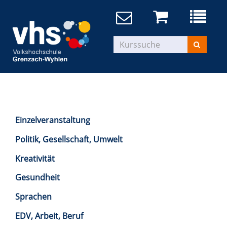
Einzelveranstaltung
Politik, Gesellschaft, Umwelt
Kreativität
Gesundheit
Sprachen
EDV, Arbeit, Beruf