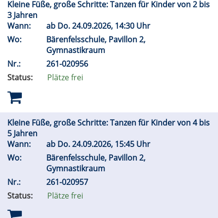
Kleine Füße, große Schritte: Tanzen für Kinder von 2 bis
3 Jahren
Wann:
ab
Do.
24.09.2026, 14:30 Uhr
Wo:
Bärenfelsschule, Pavillon 2,
Gymnastikraum
Nr.:
261-020956
Status:
Plätze frei
Kleine Füße, große Schritte: Tanzen für Kinder von 4 bis
5 Jahren
Wann:
ab
Do.
24.09.2026, 15:45 Uhr
Wo:
Bärenfelsschule, Pavillon 2,
Gymnastikraum
Nr.:
261-020957
Status:
Plätze frei