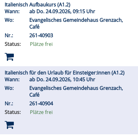
Italienisch Aufbaukurs (A1.2)
Wann:
ab
Do.
24.09.2026, 09:15 Uhr
Wo:
Evangelisches Gemeindehaus Grenzach,
Café
Nr.:
261-40903
Status:
Plätze frei
Italienisch für den Urlaub für Einsteiger:innen (A1.2)
Wann:
ab
Do.
24.09.2026, 10:45 Uhr
Wo:
Evangelisches Gemeindehaus Grenzach,
Café
Nr.:
261-40904
Status:
Plätze frei