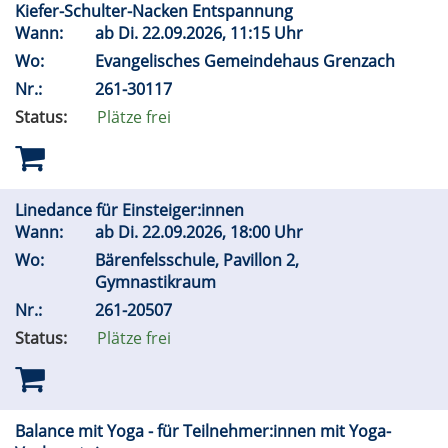
Kiefer-Schulter-Nacken Entspannung
Wann:
ab
Di.
22.09.2026, 11:15 Uhr
Wo:
Evangelisches Gemeindehaus Grenzach
Nr.:
261-30117
Status:
Plätze frei
Linedance für Einsteiger:innen
Wann:
ab
Di.
22.09.2026, 18:00 Uhr
Wo:
Bärenfelsschule, Pavillon 2,
Gymnastikraum
Nr.:
261-20507
Status:
Plätze frei
Balance mit Yoga - für Teilnehmer:innen mit Yoga-