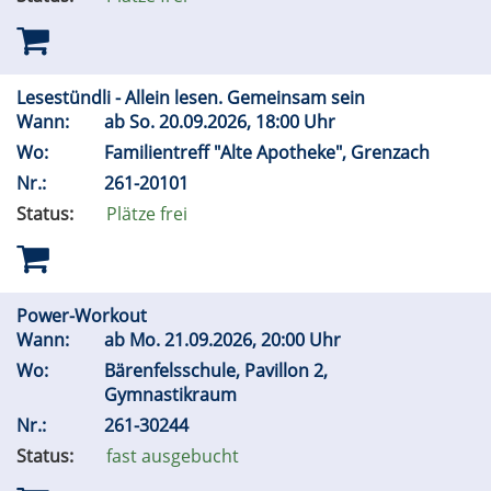
Lesestündli - Allein lesen. Gemeinsam sein
Wann:
ab
So.
20.09.2026, 18:00 Uhr
Wo:
Familientreff "Alte Apotheke", Grenzach
Nr.:
261-20101
Status:
Plätze frei
Power-Workout
Wann:
ab
Mo.
21.09.2026, 20:00 Uhr
Wo:
Bärenfelsschule, Pavillon 2,
Gymnastikraum
Nr.:
261-30244
Status:
fast ausgebucht