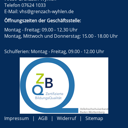
Telefon 07624 1033
E-Mail:
vhs@grenzach-wyhlen.de
Öffnungszeiten der Geschäftsstelle:
Montag - Freitag: 09.00 - 12.30 Uhr
Montag, Mittwoch und Donnerstag: 15.00 - 18.00 Uhr
Schulferien: Montag - Freitag, 09.00 - 12.00 Uhr
Impressum
AGB
Widerruf
Sitemap