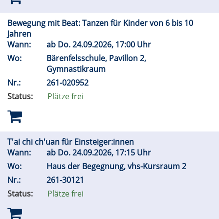
Bewegung mit Beat: Tanzen für Kinder von 6 bis 10
Jahren
Wann:
ab
Do.
24.09.2026, 17:00 Uhr
Wo:
Bärenfelsschule, Pavillon 2,
Gymnastikraum
Nr.:
261-020952
Status:
Plätze frei
T'ai chi ch'uan für Einsteiger:innen
Wann:
ab
Do.
24.09.2026, 17:15 Uhr
Wo:
Haus der Begegnung, vhs-Kursraum 2
Nr.:
261-30121
Status:
Plätze frei