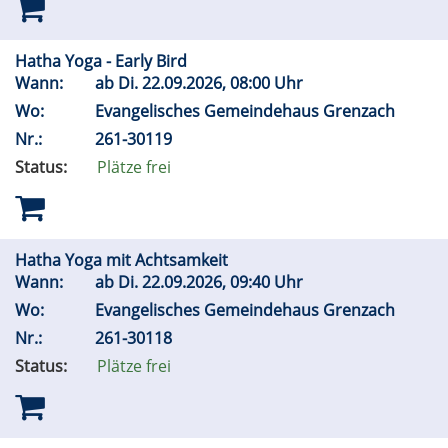
Hatha Yoga - Early Bird
Wann:
ab
Di.
22.09.2026, 08:00 Uhr
Wo:
Evangelisches Gemeindehaus Grenzach
Nr.:
261-30119
Status:
Plätze frei
Hatha Yoga mit Achtsamkeit
Wann:
ab
Di.
22.09.2026, 09:40 Uhr
Wo:
Evangelisches Gemeindehaus Grenzach
Nr.:
261-30118
Status:
Plätze frei