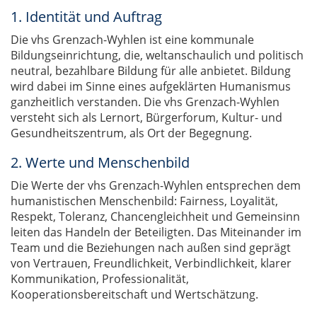
1. Identität und Auftrag
Die vhs Grenzach-Wyhlen ist eine kommunale
Bildungseinrichtung, die, weltanschaulich und politisch
neutral, bezahlbare Bildung für alle anbietet. Bildung
wird dabei im Sinne eines aufgeklärten Humanismus
ganzheitlich verstanden. Die vhs Grenzach-Wyhlen
versteht sich als Lernort, Bürgerforum, Kultur- und
Gesundheitszentrum, als Ort der Begegnung.
2. Werte und Menschenbild
Die Werte der vhs Grenzach-Wyhlen entsprechen dem
humanistischen Menschenbild: Fairness, Loyalität,
Respekt, Toleranz, Chancengleichheit und Gemeinsinn
leiten das Handeln der Beteiligten. Das Miteinander im
Team und die Beziehungen nach außen sind geprägt
von Vertrauen, Freundlichkeit, Verbindlichkeit, klarer
Kommunikation, Professionalität,
Kooperationsbereitschaft und Wertschätzung.