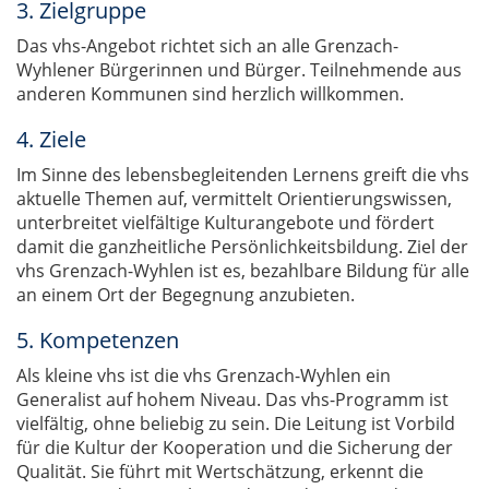
3. Zielgruppe
Das vhs-Angebot richtet sich an alle Grenzach-
Wyhlener Bürgerinnen und Bürger. Teilnehmende aus
anderen Kommunen sind herzlich willkommen.
4. Ziele
Im Sinne des lebensbegleitenden Lernens greift die vhs
aktuelle Themen auf, vermittelt Orientierungswissen,
unterbreitet vielfältige Kulturangebote und fördert
damit die ganzheitliche Persönlichkeitsbildung. Ziel der
vhs Grenzach-Wyhlen ist es, bezahlbare Bildung für alle
an einem Ort der Begegnung anzubieten.
5. Kompetenzen
Als kleine vhs ist die vhs Grenzach-Wyhlen ein
Generalist auf hohem Niveau. Das vhs-Programm ist
vielfältig, ohne beliebig zu sein. Die Leitung ist Vorbild
für die Kultur der Kooperation und die Sicherung der
Qualität. Sie führt mit Wertschätzung, erkennt die