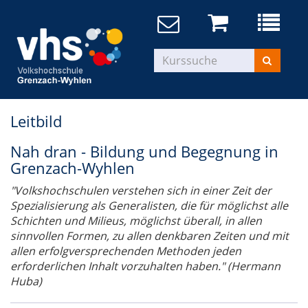
Leitbild
Nah dran - Bildung und Begegnung in
Grenzach-Wyhlen
"Volkshochschulen verstehen sich in einer Zeit der
Spezialisierung als Generalisten, die für möglichst alle
Schichten und Milieus, möglichst überall, in allen
sinnvollen Formen, zu allen denkbaren Zeiten und mit
allen erfolgversprechenden Methoden jeden
erforderlichen Inhalt vorzuhalten haben." (Hermann
Huba)