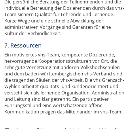
Die persönliche Beratung der Teilnehmenden und die
individuelle Betreuung der Dozierenden durch das vhs-
Team sichern Qualität für Lehrende und Lernende.
Kurze Wege und eine schnelle Abwicklung der
administrativen Vorgänge sind Garanten für eine
Kultur der Verbindlichkeit.
7. Ressourcen
Ein motiviertes vhs-Team, kompetente Dozierende,
hervorragende Kooperationsstrukturen vor Ort, die
sehr gute Vernetzung mit anderen Volkshochschulen
und dem baden-württembergischen vhs-Verband sind
die tragenden Säulen der vhs-Arbeit. Die vhs Grenzach-
Wyhlen arbeitet qualitäts- und kundenorientiert und
versteht sich als lernende Organisation. Administration
und Leitung sind klar getrennt. Ein partizipativer
Führungsstil und eine wertschätzende offene
Kommunikation prägen das Miteinander im vhs-Team.