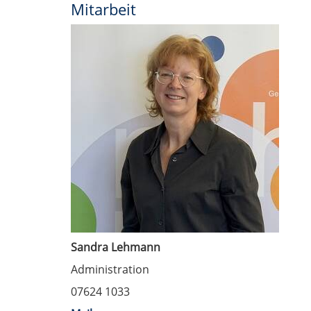
Mitarbeit
Sandra Lehmann
Administration
07624 1033