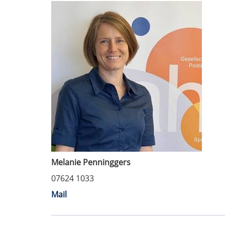
Melanie Penninggers
07624 1033
Mail