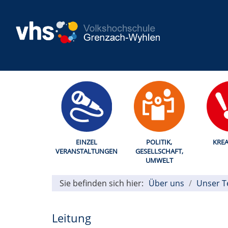
EINZEL
POLITIK,
KREA
VERANSTALTUNGEN
GESELLSCHAFT,
UMWELT
Sie befinden sich hier:
Über uns
Unser 
Leitung