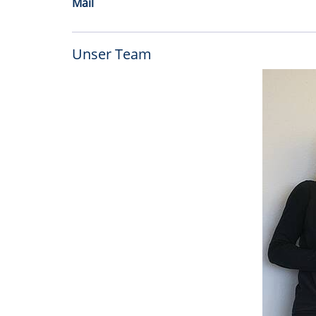
Mail
Unser Team