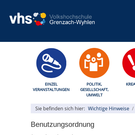
EINZEL
POLITIK,
KREA
VERANSTALTUNGEN
GESELLSCHAFT,
UMWELT
Sie befinden sich hier:
Wichtige Hinweise
Benutzungsordnung