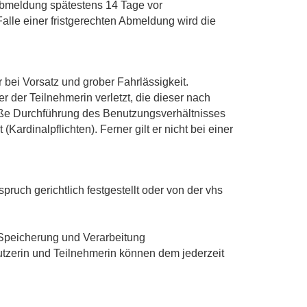
Abmeldung spätestens 14 Tage vor
alle einer fristgerechten Abmeldung wird die
bei Vorsatz und grober Fahrlässigkeit.
r der Teilnehmerin verletzt, die dieser nach
äße Durchführung des Benutzungsverhältnisses
ardinalpflichten). Ferner gilt er nicht bei einer
uch gerichtlich festgestellt oder von der vhs
 Speicherung und Verarbeitung
tzerin und Teilnehmerin können dem jederzeit