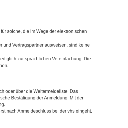
für solche, die im Wege der elektronischen
er und Vertragspartner ausweisen, sind keine
ediglich zur sprachlichen Vereinfachung. Die
nen.
ch oder über die Weitermeldeliste. Das
ische Bestätigung der Anmeldung. Mit der
ng.
rst nach Anmeldeschluss bei der vhs eingeht,