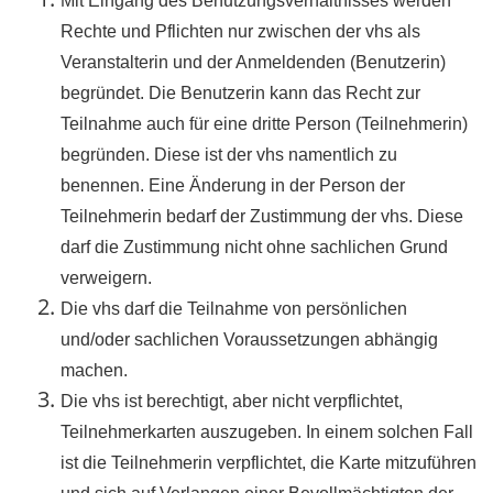
Mit Eingang des Benutzungsverhältnisses werden
Rechte und Pflichten nur zwischen der vhs als
Veranstalterin und der Anmeldenden (Benutzerin)
begründet. Die Benutzerin kann das Recht zur
Teilnahme auch für eine dritte Person (Teilnehmerin)
begründen. Diese ist der vhs namentlich zu
benennen. Eine Änderung in der Person der
Teilnehmerin bedarf der Zustimmung der vhs. Diese
darf die Zustimmung nicht ohne sachlichen Grund
verweigern.
Die vhs darf die Teilnahme von persönlichen
und/oder sachlichen Voraussetzungen abhängig
machen.
Die vhs ist berechtigt, aber nicht verpflichtet,
Teilnehmerkarten auszugeben. In einem solchen Fall
ist die Teilnehmerin verpflichtet, die Karte mitzuführen