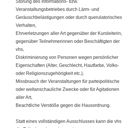
Störung des Informations- bzw.
Veranstaltungsbetriebes durch Lärm- und
Geräuschbelästigungen oder durch querulatorisches
Verhalten,
Ehrverletzungen aller Art gegenüber der Kursleiterin,
gegenüber Teilnehmerinnen oder Beschäftigten der
vhs,
Diskriminierung von Personen wegen persönlicher
Eigenschaften (Alter, Geschlecht, Hautfarbe, Volks-
oder Religionszugehörigkeit etc.),
Missbrauch der Veranstaltungen für parteipolitische
oder weltanschauliche Zwecke oder für Agitationen
aller Art,
Beachtliche Verstöße gegen die Hausordnung.
Statt eines vollständigen Ausschlusses kann die vhs