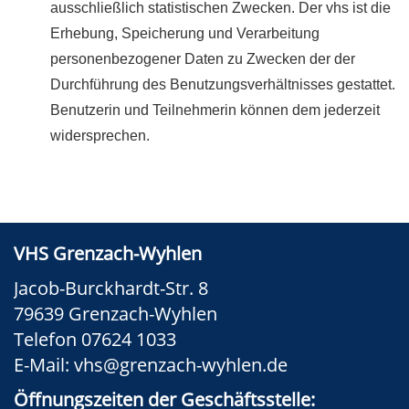
ausschließlich statistischen Zwecken. Der vhs ist die
Erhebung, Speicherung und Verarbeitung
personenbezogener Daten zu Zwecken der der
Durchführung des Benutzungsverhältnisses gestattet.
Benutzerin und Teilnehmerin können dem jederzeit
widersprechen.
VHS Grenzach-Wyhlen
Jacob-Burckhardt-Str. 8
79639 Grenzach-Wyhlen
Telefon 07624 1033
E-Mail:
vhs@grenzach-wyhlen.de
Öffnungszeiten der Geschäftsstelle: