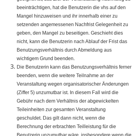
beeinträchtigen, hat die Benutzerin die vhs auf den
Mangel hinzuweisen und ihr innerhalb einer zu
setzenden angemessenen Nachfrist Gelegenheit zu
geben, den Mangel zu beseitigen. Geschieht dies
nicht, kann die Benutzerin nach Ablauf der Frist das
Benutzungsverhältnis durch Abmeldung aus
wichtigem Grund beenden.
Die Benutzerin kann das Benutzungsverhältnis ferner
beenden, wenn die weitere Teilnahme an der
Veranstaltung wegen organisatorischer Änderungen
(Ziffer 5) unzumutbar ist. In diesem Fall wird die
Gebühr nach dem Verhältnis der abgewickelten
Teileinheiten zur gesamten Veranstaltung
geschuldet. Das gilt dann nicht, wenn die
Berechnung der erbrachten Teilleistung für die
Benutzerin unzumutbar wäre, insbesondere wenn die