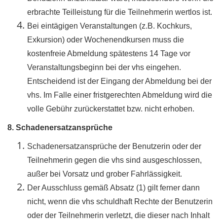
erbrachte Teilleistung für die Teilnehmerin wertlos ist.
Bei eintägigen Veranstaltungen (z.B. Kochkurs,
Exkursion) oder Wochenendkursen muss die
kostenfreie Abmeldung spätestens 14 Tage vor
Veranstaltungsbeginn bei der vhs eingehen
.
Entscheidend ist der Eingang der Abmeldung bei der
vhs. Im Falle einer fristgerechten Abmeldung wird die
volle Gebühr zurückerstattet bzw. nicht erhoben.
8. Schadenersatzansprüche
Schadenersatzansprüche der Benutzerin oder der
Teilnehmerin gegen die vhs sind ausgeschlossen,
außer bei Vorsatz und grober Fahrlässigkeit.
Der Ausschluss gemäß Absatz (1) gilt ferner dann
nicht, wenn die vhs schuldhaft Rechte der Benutzerin
oder der Teilnehmerin verletzt, die dieser nach Inhalt