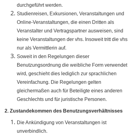
durchgeführt werden.
Studienreisen, Exkursionen, Veranstaltungen und
Online-Veranstaltungen, die einen Dritten als
Veranstalter und Vertragspartner ausweisen, sind
keine Veranstaltungen der vhs. Insoweit tritt die vhs
nur als Vermittlerin auf.
Soweit in den Regelungen dieser
Benutzungsordnung die weibliche Form verwendet
wird, geschieht dies lediglich zur sprachlichen
Vereinfachung. Die Regelungen gelten
gleichermaßen auch für Beteiligte eines anderen
Geschlechts und für juristische Personen.
2. Zustandekommen des Benutzungsverhältnisses
Die Ankündigung von Veranstaltungen ist
unverbindlich.