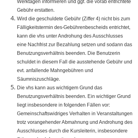
Werktagen informieren und ggf. die vorab entrichtete
Gebühr erstatten.
Wird die geschuldete Gebühr (Ziffer 4) nicht bis zum
Fälligkeitstermin des
Gebührenbescheids entrichtet,
kann die vhs unter Androhung des Ausschlusses
eine Nachfrist zur Bezahlung setzen und sodann das
Benutzungsverhältnis beenden. Die Benutzerin
schuldet in diesem Fall die ausstehende Gebühr und
evt. anfallende Mahngebühren und
Säumniszuschläge.
Die vhs kann aus wichtigem Grund das
Benutzungsverhältnis beenden. Ein wichtiger Grund
liegt insbesondere in folgenden Fällen vor:
Gemeinschaftswidriges Verhalten in Veranstaltungen
trotz vorangehender Abmahnung und Androhung des
Ausschlusses durch die Kursleiterin, insbesondere