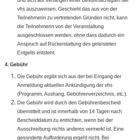
und sich auf Verlangen einer Bevollmächtigten der
vhs auszuweisen. Geschieht das aus von der
Teilnehmerin zu vertretenden Gründen nicht, kann
die Teilnehmerin von der Veranstaltung
ausgeschlossen werden, ohne dass dadurch ein
Anspruch auf Rückerstattung des geleisteten
Entgelts entsteht.
4. Gebühr
Die Gebühr ergibt sich aus der bei Eingang der
Anmeldung aktuellen Ankündigung der vhs
(Programm, Aushang, Gebührenverzeichnis, etc.).
Die Gebühr wird durch den Gebührenbescheid
übermittelt und ist innerhalb von 14 Tagen nach
Bescheiddatum zu entrichten, wenn bei der
Ausschreibung nichts anderes vermerkt ist. Eine
gesonderte Aufforderung ergeht nicht. Bei