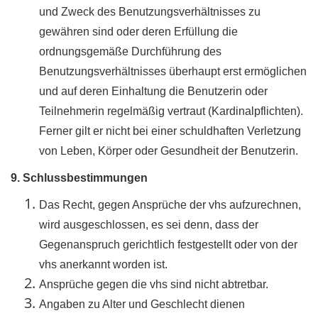
und Zweck des Benutzungsverhältnisses zu
gewähren sind oder deren Erfüllung die
ordnungsgemäße Durchführung des
Benutzungsverhältnisses überhaupt erst ermöglichen
und auf deren Einhaltung die Benutzerin oder
Teilnehmerin regelmäßig vertraut (Kardinalpflichten).
Ferner gilt er nicht bei einer schuldhaften Verletzung
von Leben, Körper oder Gesundheit der Benutzerin.
9. Schlussbestimmungen
Das Recht, gegen Ansprüche der vhs aufzurechnen,
wird ausgeschlossen, es sei denn, dass der
Gegenanspruch gerichtlich festgestellt oder von der
vhs anerkannt worden ist.
Ansprüche gegen die vhs sind nicht abtretbar.
Angaben zu Alter und Geschlecht dienen