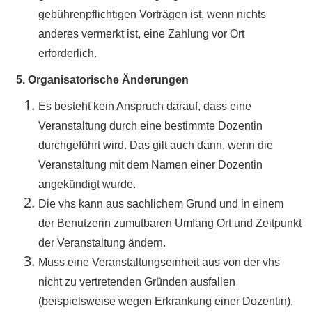
gebührenpflichtigen Vorträgen ist, wenn nichts
anderes vermerkt ist, eine Zahlung vor Ort
erforderlich.
5. Organisatorische Änderungen
Es besteht kein Anspruch darauf, dass eine
Veranstaltung durch eine bestimmte Dozentin
durchgeführt wird. Das gilt auch dann, wenn die
Veranstaltung mit dem Namen einer Dozentin
angekündigt wurde.
Die vhs kann aus sachlichem Grund und in einem
der Benutzerin zumutbaren Umfang Ort und Zeitpunkt
der Veranstaltung ändern.
Muss eine Veranstaltungseinheit aus von der vhs
nicht zu vertretenden Gründen ausfallen
(beispielsweise wegen Erkrankung einer Dozentin),