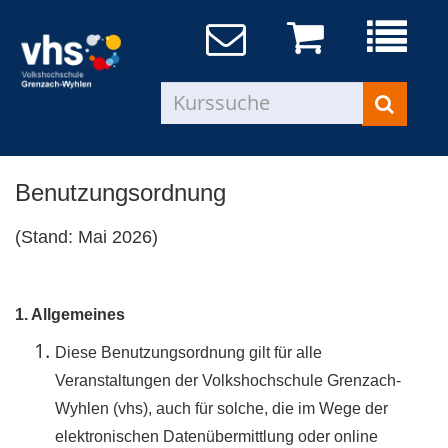
Benutzungsordnung
(Stand: Mai 2026)
1. Allgemeines
Diese Benutzungsordnung gilt für alle
Veranstaltungen der Volkshochschule Grenzach-
Wyhlen (vhs), auch für solche, die im Wege der
elektronischen Datenübermittlung oder online