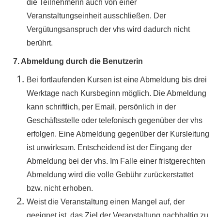
die Teilnehmerin auch von einer
Veranstaltungseinheit ausschließen. Der
Vergütungsanspruch der vhs wird dadurch nicht
berührt.
7. Abmeldung durch die Benutzerin
Bei fortlaufenden Kursen ist eine Abmeldung bis drei
Werktage nach Kursbeginn möglich. Die Abmeldung
kann schriftlich, per Email, persönlich in der
Geschäftsstelle oder telefonisch gegenüber der vhs
erfolgen. Eine Abmeldung gegenüber der Kursleitung
ist unwirksam. Entscheidend ist der Eingang der
Abmeldung bei der vhs. Im Falle einer fristgerechten
Abmeldung wird die volle Gebühr zurückerstattet
bzw. nicht erhoben.
Weist die Veranstaltung einen Mangel auf, der
geeignet ist, das Ziel der Veranstaltung nachhaltig zu