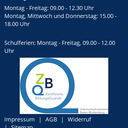
Montag - Freitag: 09.00 - 12.30 Uhr
Montag, Mittwoch und Donnerstag: 15.00 -
18.00 Uhr
Schulferien: Montag - Freitag, 09.00 - 12.00
Uhr
Impressum
AGB
Widerruf
Sitemap