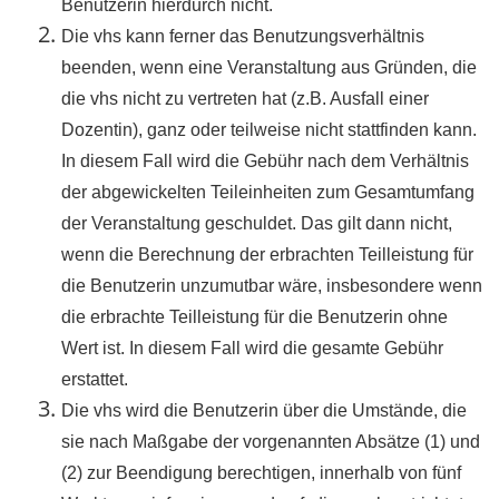
Benutzerin hierdurch nicht.
Die vhs kann ferner das Benutzungsverhältnis
beenden, wenn eine Veranstaltung aus Gründen, die
die vhs nicht zu vertreten hat (z.B. Ausfall einer
Dozentin), ganz oder teilweise nicht stattfinden kann.
In diesem Fall wird die Gebühr nach dem Verhältnis
der abgewickelten Teileinheiten zum Gesamtumfang
der Veranstaltung geschuldet. Das gilt dann nicht,
wenn die Berechnung der erbrachten Teilleistung für
die Benutzerin unzumutbar wäre, insbesondere wenn
die erbrachte Teilleistung für die Benutzerin ohne
Wert ist. In diesem Fall wird die gesamte Gebühr
erstattet.
Die vhs wird die Benutzerin über die Umstände, die
sie nach Maßgabe der vorgenannten Absätze (1) und
(2) zur Beendigung berechtigen, innerhalb von fünf