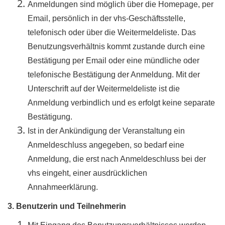
Anmeldungen sind möglich über die Homepage, per
Email, persönlich in der vhs-Geschäftsstelle,
telefonisch oder über die Weitermeldeliste. Das
Benutzungsverhältnis kommt zustande durch eine
Bestätigung per Email oder eine mündliche oder
telefonische Bestätigung der Anmeldung. Mit der
Unterschrift auf der Weitermeldeliste ist die
Anmeldung verbindlich und es erfolgt keine separate
Bestätigung.
Ist in der Ankündigung der Veranstaltung ein
Anmeldeschluss angegeben, so bedarf eine
Anmeldung, die erst nach Anmeldeschluss bei der
vhs eingeht, einer ausdrücklichen
Annahmeerklärung.
3. Benutzerin und Teilnehmerin