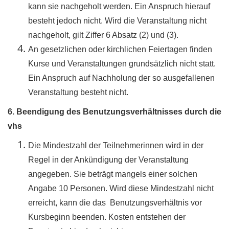
kann sie nachgeholt werden. Ein Anspruch hierauf
besteht jedoch nicht. Wird die Veranstaltung nicht
nachgeholt, gilt Ziffer 6 Absatz (2) und (3).
An gesetzlichen oder kirchlichen Feiertagen finden
Kurse und Veranstaltungen grundsätzlich nicht statt.
Ein Anspruch auf Nachholung der so ausgefallenen
Veranstaltung besteht nicht.
6. Beendigung des Benutzungsverhältnisses durch die
vhs
Die Mindestzahl der Teilnehmerinnen wird in der
Regel in der Ankündigung der Veranstaltung
angegeben. Sie beträgt mangels einer solchen
Angabe 10 Personen. Wird diese Mindestzahl nicht
erreicht, kann die das Benutzungsverhältnis vor
Kursbeginn beenden. Kosten entstehen der