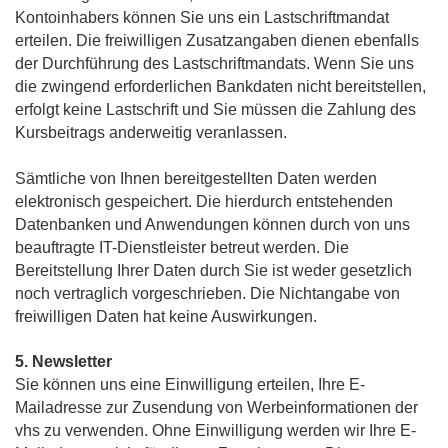
Kontoinhabers können Sie uns ein Lastschriftmandat
erteilen. Die freiwilligen Zusatzangaben dienen ebenfalls
der Durchführung des Lastschriftmandats. Wenn Sie uns
die zwingend erforderlichen Bankdaten nicht bereitstellen,
erfolgt keine Lastschrift und Sie müssen die Zahlung des
Kursbeitrags anderweitig veranlassen.
Sämtliche von Ihnen bereitgestellten Daten werden
elektronisch gespeichert. Die hierdurch entstehenden
Datenbanken und Anwendungen können durch von uns
beauftragte IT-Dienstleister betreut werden. Die
Bereitstellung Ihrer Daten durch Sie ist weder gesetzlich
noch vertraglich vorgeschrieben. Die Nichtangabe von
freiwilligen Daten hat keine Auswirkungen.
5. Newsletter
Sie können uns eine Einwilligung erteilen, Ihre E-
Mailadresse zur Zusendung von Werbeinformationen der
vhs zu verwenden. Ohne Einwilligung werden wir Ihre E-