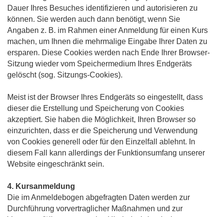
Dauer Ihres Besuches identifizieren und autorisieren zu
können. Sie werden auch dann benötigt, wenn Sie
Angaben z. B. im Rahmen einer Anmeldung für einen Kurs
machen, um Ihnen die mehrmalige Eingabe Ihrer Daten zu
ersparen. Diese Cookies werden nach Ende Ihrer Browser-
Sitzung wieder vom Speichermedium Ihres Endgeräts
gelöscht (sog. Sitzungs-Cookies).
Meist ist der Browser Ihres Endgeräts so eingestellt, dass
dieser die Erstellung und Speicherung von Cookies
akzeptiert. Sie haben die Möglichkeit, Ihren Browser so
einzurichten, dass er die Speicherung und Verwendung
von Cookies generell oder für den Einzelfall ablehnt. In
diesem Fall kann allerdings der Funktionsumfang unserer
Website eingeschränkt sein.
4. Kursanmeldung
Die im Anmeldebogen abgefragten Daten werden zur
Durchführung vorvertraglicher Maßnahmen und zur