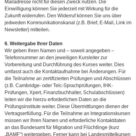
Mailadresse nicht für diesen Zweck nutzen. Die
Einwilligung können Sie jederzeit mit Wirkung für die
Zukunft widerrufen. Den Widerruf können Sie uns über
jedweden Kommunikationskanal (z.B. Brief, E-Mail, Link im
Newsletter) mitteilen.
6. Weitergabe Ihrer Daten
Wir geben Ihren Namen und – soweit angegeben –
Telefonnummer an den jeweiligen Kursleiter zur
Vorbereitung und Durchführung des Kurses weiter. Dies
umfasst auch die Kontaktaufnahme bei Änderungen. Für
die Teilnahme an zertifizierten Prüfungen und Abschlüssen
(z.B. Cambridge- oder Telc-Sprachprüfungen, IHK-
Prüfungen, Xpert, Finanzbuchhalter, Schulabschlüssen)
leiten wir die hierzu erforderlichen Daten an die
Prüfungsinstitute weiter. Diese Übermittlungen dienen der
Vertragserfüllung. Für die Teilnahme an Integrationskursen
müssen wir Ihren Namen und erforderliche Kontaktdaten
an das Bundesamt für Migration und Flüchtlinge (kurz
„BAMF“) weitergeben. Ferner kann bei Landesmittelkursen