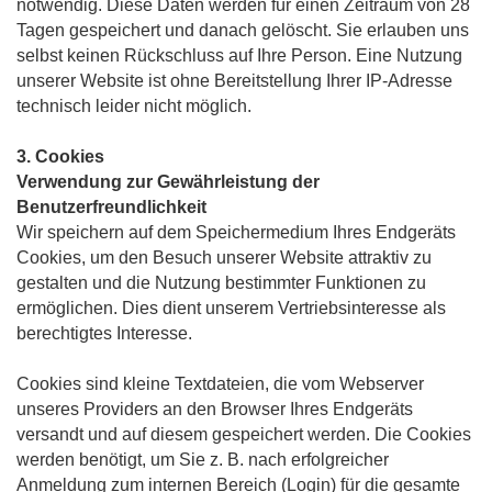
notwendig. Diese Daten werden für einen Zeitraum von 28
Tagen gespeichert und danach gelöscht. Sie erlauben uns
selbst keinen Rückschluss auf Ihre Person. Eine Nutzung
unserer Website ist ohne Bereitstellung Ihrer IP-Adresse
technisch leider nicht möglich.
3. Cookies
Verwendung zur Gewährleistung der
Benutzerfreundlichkeit
Wir speichern auf dem Speichermedium Ihres Endgeräts
Cookies, um den Besuch unserer Website attraktiv zu
gestalten und die Nutzung bestimmter Funktionen zu
ermöglichen. Dies dient unserem Vertriebsinteresse als
berechtigtes Interesse.
Cookies sind kleine Textdateien, die vom Webserver
unseres Providers an den Browser Ihres Endgeräts
versandt und auf diesem gespeichert werden. Die Cookies
werden benötigt, um Sie z. B. nach erfolgreicher
Anmeldung zum internen Bereich (Login) für die gesamte