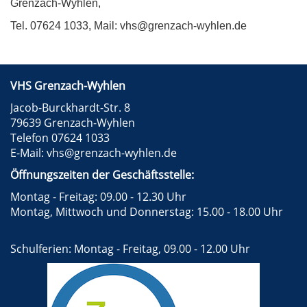
Grenzach-Wyhlen,
Tel. 07624 1033, Mail: vhs@grenzach-wyhlen.de
VHS Grenzach-Wyhlen
Jacob-Burckhardt-Str. 8
79639 Grenzach-Wyhlen
Telefon 07624 1033
E-Mail:
vhs@grenzach-wyhlen.de
Öffnungszeiten der Geschäftsstelle:
Montag - Freitag: 09.00 - 12.30 Uhr
Montag, Mittwoch und Donnerstag: 15.00 - 18.00 Uhr
Schulferien: Montag - Freitag, 09.00 - 12.00 Uhr