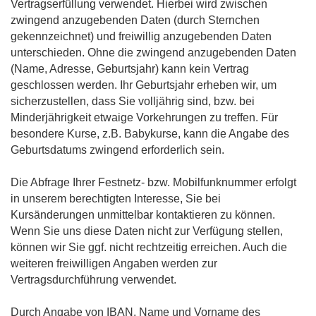
Vertragserfüllung verwendet. Hierbei wird zwischen
zwingend anzugebenden Daten (durch Sternchen
gekennzeichnet) und freiwillig anzugebenden Daten
unterschieden. Ohne die zwingend anzugebenden Daten
(Name, Adresse, Geburtsjahr) kann kein Vertrag
geschlossen werden. Ihr Geburtsjahr erheben wir, um
sicherzustellen, dass Sie volljährig sind, bzw. bei
Minderjährigkeit etwaige Vorkehrungen zu treffen. Für
besondere Kurse, z.B. Babykurse, kann die Angabe des
Geburtsdatums zwingend erforderlich sein.
Die Abfrage Ihrer Festnetz- bzw. Mobilfunknummer erfolgt
in unserem berechtigten Interesse, Sie bei
Kursänderungen unmittelbar kontaktieren zu können.
Wenn Sie uns diese Daten nicht zur Verfügung stellen,
können wir Sie ggf. nicht rechtzeitig erreichen. Auch die
weiteren freiwilligen Angaben werden zur
Vertragsdurchführung verwendet.
Durch Angabe von IBAN, Name und Vorname des