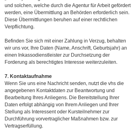
und solchen, welche durch die Agentur für Arbeit gefördert
werden, eine Übermittlung an Behörden erforderlich sein.
Diese Übermittlungen beruhen auf einer rechtlichen
Verpflichtung.
Befinden Sie sich mit einer Zahlung in Verzug, behalten
wir uns vor, Ihre Daten (Name, Anschrift, Geburtsjahr) an
einen Inkassodienstleister zur Durchsetzung der
Forderung als berechtigtes Interesse weiterzuleiten.
7. Kontaktaufnahme
Wenn Sie uns eine Nachricht senden, nutzt die vhs die
angegebenen Kontaktdaten zur Beantwortung und
Bearbeitung Ihres Anliegens. Die Bereitstellung Ihrer
Daten erfolgt abhängig von Ihrem Anliegen und Ihrer
Stellung als Interessent oder Kursteilnehmer zur
Durchführung vorvertraglicher Maßnahmen bzw. zur
Vertragserfüllung.