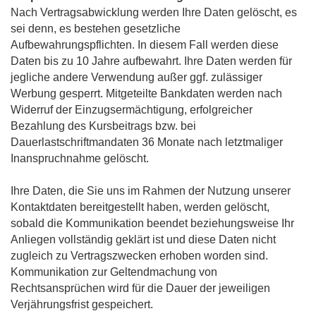
Nach Vertragsabwicklung werden Ihre Daten gelöscht, es
sei denn, es bestehen gesetzliche
Aufbewahrungspflichten. In diesem Fall werden diese
Daten bis zu 10 Jahre aufbewahrt. Ihre Daten werden für
jegliche andere Verwendung außer ggf. zulässiger
Werbung gesperrt. Mitgeteilte Bankdaten werden nach
Widerruf der Einzugsermächtigung, erfolgreicher
Bezahlung des Kursbeitrags bzw. bei
Dauerlastschriftmandaten 36 Monate nach letztmaliger
Inanspruchnahme gelöscht.
Ihre Daten, die Sie uns im Rahmen der Nutzung unserer
Kontaktdaten bereitgestellt haben, werden gelöscht,
sobald die Kommunikation beendet beziehungsweise Ihr
Anliegen vollständig geklärt ist und diese Daten nicht
zugleich zu Vertragszwecken erhoben worden sind.
Kommunikation zur Geltendmachung von
Rechtsansprüchen wird für die Dauer der jeweiligen
Verjährungsfrist gespeichert.