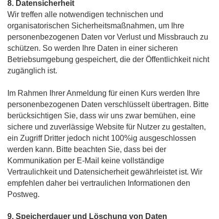
8. Datensicherheit
Wir treffen alle notwendigen technischen und
organisatorischen Sicherheitsmaßnahmen, um Ihre
personenbezogenen Daten vor Verlust und Missbrauch zu
schützen. So werden Ihre Daten in einer sicheren
Betriebsumgebung gespeichert, die der Öffentlichkeit nicht
zugänglich ist.
Im Rahmen Ihrer Anmeldung für einen Kurs werden Ihre
personenbezogenen Daten verschlüsselt übertragen.
Bitte
berücksichtigen Sie, dass wir uns zwar bemühen, eine
sichere und zuverlässige Website für Nutzer zu gestalten,
ein Zugriff Dritter jedoch nicht 100%ig ausgeschlossen
werden kann. Bitte beachten Sie, dass bei der
Kommunikation per E-Mail keine vollständige
Vertraulichkeit und Datensicherheit gewährleistet ist. Wir
empfehlen daher bei vertraulichen Informationen den
Postweg.
9. Speicherdauer und Löschung von Daten