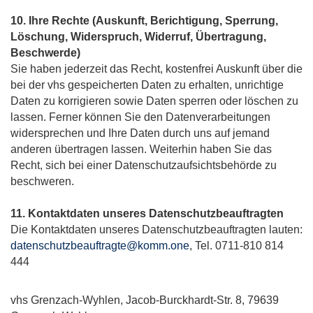
10. Ihre Rechte (Auskunft, Berichtigung, Sperrung,
Löschung, Widerspruch, Widerruf, Übertragung,
Beschwerde)
Sie haben jederzeit das Recht, kostenfrei Auskunft über die
bei der vhs gespeicherten Daten zu erhalten, unrichtige
Daten zu korrigieren sowie Daten sperren oder löschen zu
lassen.
Ferner können Sie den Datenverarbeitungen
widersprechen und Ihre Daten durch uns auf jemand
anderen übertragen lassen. Weiterhin haben Sie das
Recht, sich bei einer Datenschutzaufsichtsbehörde zu
beschweren.
11. Kontaktdaten unseres Datenschutzbeauftragten
Die Kontaktdaten unseres Datenschutzbeauftragten lauten:
datenschutzbeauftragte@komm.one
, Tel. 0711-810 814
444
vhs Grenzach-Wyhlen, Jacob-Burckhardt-Str. 8, 79639