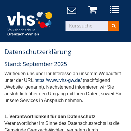
Datenschutzerklärung
Stand: September 2025
Wir freuen uns über Ihr Interesse an unserem Webauftritt
unter der URL
https://www.vhs-gw.de/
(nachfolgend
„Website“ genannt). Nachstehend informieren wir Sie
ausführlich über den Umgang mit Ihren Daten, soweit Sie
unsere Services in Anspruch nehmen.
1. Verantwortlichkeit
für den Datenschutz
Verantwortlicher im Sinne des Datenschutzrechts ist die
Gemeinde Grenzach-Wyhlen, vertreten durch