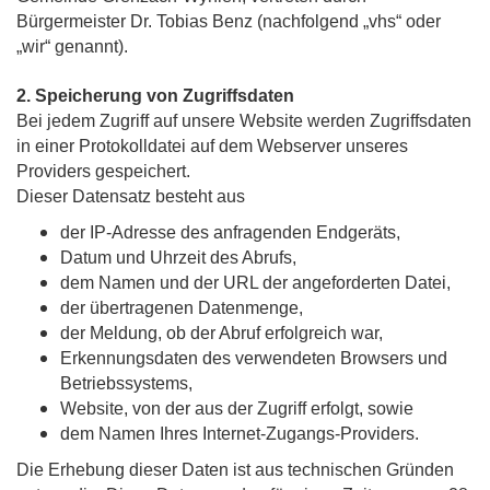
Bürgermeister Dr. Tobias Benz (nachfolgend „vhs“ oder
„wir“ genannt).
2. Speicherung von Zugriffsdaten
Bei jedem Zugriff auf unsere Website werden Zugriffsdaten
in einer Protokolldatei auf dem Webserver unseres
Providers gespeichert.
Dieser Datensatz besteht aus
der IP-Adresse des anfragenden Endgeräts,
Datum und Uhrzeit des Abrufs,
dem Namen und der URL der angeforderten Datei,
der übertragenen Datenmenge,
der Meldung, ob der Abruf erfolgreich war,
Erkennungsdaten des verwendeten Browsers und
Betriebssystems,
Website, von der aus der Zugriff erfolgt, sowie
dem Namen Ihres Internet-Zugangs-Providers.
Die Erhebung dieser Daten ist aus technischen Gründen