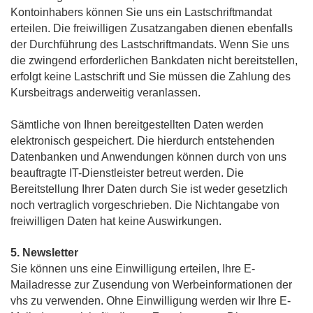
Kontoinhabers können Sie uns ein Lastschriftmandat
erteilen. Die freiwilligen Zusatzangaben dienen ebenfalls
der Durchführung des Lastschriftmandats. Wenn Sie uns
die zwingend erforderlichen Bankdaten nicht bereitstellen,
erfolgt keine Lastschrift und Sie müssen die Zahlung des
Kursbeitrags anderweitig veranlassen.
Sämtliche von Ihnen bereitgestellten Daten werden
elektronisch gespeichert. Die hierdurch entstehenden
Datenbanken und Anwendungen können durch von uns
beauftragte IT-Dienstleister betreut werden. Die
Bereitstellung Ihrer Daten durch Sie ist weder gesetzlich
noch vertraglich vorgeschrieben. Die Nichtangabe von
freiwilligen Daten hat keine Auswirkungen.
5. Newsletter
Sie können uns eine Einwilligung erteilen, Ihre E-
Mailadresse zur Zusendung von Werbeinformationen der
vhs zu verwenden. Ohne Einwilligung werden wir Ihre E-