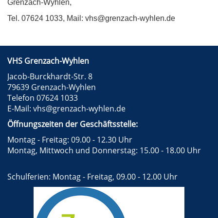
Grenzach-Wyhlen,
Tel. 07624 1033, Mail: vhs@grenzach-wyhlen.de
VHS Grenzach-Wyhlen
Jacob-Burckhardt-Str. 8
79639 Grenzach-Wyhlen
Telefon 07624 1033
E-Mail:
vhs@grenzach-wyhlen.de
Öffnungszeiten der Geschäftsstelle:
Montag - Freitag: 09.00 - 12.30 Uhr
Montag, Mittwoch und Donnerstag: 15.00 - 18.00 Uhr
Schulferien: Montag - Freitag, 09.00 - 12.00 Uhr