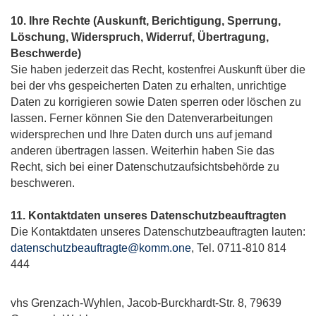
10. Ihre Rechte (Auskunft, Berichtigung, Sperrung,
Löschung, Widerspruch, Widerruf, Übertragung,
Beschwerde)
Sie haben jederzeit das Recht, kostenfrei Auskunft über die
bei der vhs gespeicherten Daten zu erhalten, unrichtige
Daten zu korrigieren sowie Daten sperren oder löschen zu
lassen.
Ferner können Sie den Datenverarbeitungen
widersprechen und Ihre Daten durch uns auf jemand
anderen übertragen lassen. Weiterhin haben Sie das
Recht, sich bei einer Datenschutzaufsichtsbehörde zu
beschweren.
11. Kontaktdaten unseres Datenschutzbeauftragten
Die Kontaktdaten unseres Datenschutzbeauftragten lauten:
datenschutzbeauftragte@komm.one
, Tel. 0711-810 814
444
vhs Grenzach-Wyhlen, Jacob-Burckhardt-Str. 8, 79639