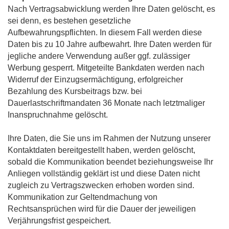
Nach Vertragsabwicklung werden Ihre Daten gelöscht, es
sei denn, es bestehen gesetzliche
Aufbewahrungspflichten. In diesem Fall werden diese
Daten bis zu 10 Jahre aufbewahrt. Ihre Daten werden für
jegliche andere Verwendung außer ggf. zulässiger
Werbung gesperrt. Mitgeteilte Bankdaten werden nach
Widerruf der Einzugsermächtigung, erfolgreicher
Bezahlung des Kursbeitrags bzw. bei
Dauerlastschriftmandaten 36 Monate nach letztmaliger
Inanspruchnahme gelöscht.
Ihre Daten, die Sie uns im Rahmen der Nutzung unserer
Kontaktdaten bereitgestellt haben, werden gelöscht,
sobald die Kommunikation beendet beziehungsweise Ihr
Anliegen vollständig geklärt ist und diese Daten nicht
zugleich zu Vertragszwecken erhoben worden sind.
Kommunikation zur Geltendmachung von
Rechtsansprüchen wird für die Dauer der jeweiligen
Verjährungsfrist gespeichert.