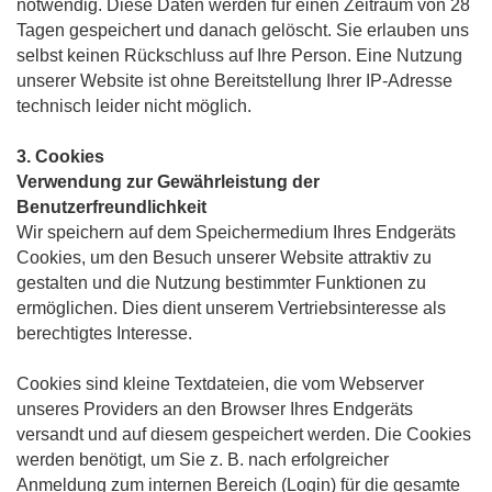
notwendig. Diese Daten werden für einen Zeitraum von 28
Tagen gespeichert und danach gelöscht. Sie erlauben uns
selbst keinen Rückschluss auf Ihre Person. Eine Nutzung
unserer Website ist ohne Bereitstellung Ihrer IP-Adresse
technisch leider nicht möglich.
3. Cookies
Verwendung zur Gewährleistung der
Benutzerfreundlichkeit
Wir speichern auf dem Speichermedium Ihres Endgeräts
Cookies, um den Besuch unserer Website attraktiv zu
gestalten und die Nutzung bestimmter Funktionen zu
ermöglichen. Dies dient unserem Vertriebsinteresse als
berechtigtes Interesse.
Cookies sind kleine Textdateien, die vom Webserver
unseres Providers an den Browser Ihres Endgeräts
versandt und auf diesem gespeichert werden. Die Cookies
werden benötigt, um Sie z. B. nach erfolgreicher
Anmeldung zum internen Bereich (Login) für die gesamte