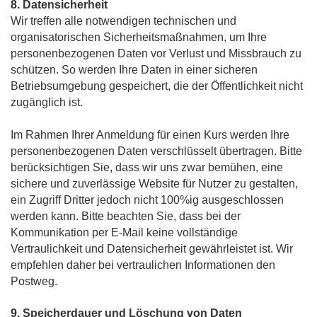
8. Datensicherheit
Wir treffen alle notwendigen technischen und
organisatorischen Sicherheitsmaßnahmen, um Ihre
personenbezogenen Daten vor Verlust und Missbrauch zu
schützen. So werden Ihre Daten in einer sicheren
Betriebsumgebung gespeichert, die der Öffentlichkeit nicht
zugänglich ist.
Im Rahmen Ihrer Anmeldung für einen Kurs werden Ihre
personenbezogenen Daten verschlüsselt übertragen.
Bitte
berücksichtigen Sie, dass wir uns zwar bemühen, eine
sichere und zuverlässige Website für Nutzer zu gestalten,
ein Zugriff Dritter jedoch nicht 100%ig ausgeschlossen
werden kann. Bitte beachten Sie, dass bei der
Kommunikation per E-Mail keine vollständige
Vertraulichkeit und Datensicherheit gewährleistet ist. Wir
empfehlen daher bei vertraulichen Informationen den
Postweg.
9. Speicherdauer und Löschung von Daten