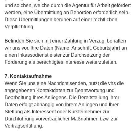
und solchen, welche durch die Agentur für Arbeit gefördert
werden, eine Übermittlung an Behörden erforderlich sein.
Diese Übermittlungen beruhen auf einer rechtlichen
Verpflichtung.
Befinden Sie sich mit einer Zahlung in Verzug, behalten
wir uns vor, Ihre Daten (Name, Anschrift, Geburtsjahr) an
einen Inkassodienstleister zur Durchsetzung der
Forderung als berechtigtes Interesse weiterzuleiten.
7. Kontaktaufnahme
Wenn Sie uns eine Nachricht senden, nutzt die vhs die
angegebenen Kontaktdaten zur Beantwortung und
Bearbeitung Ihres Anliegens. Die Bereitstellung Ihrer
Daten erfolgt abhängig von Ihrem Anliegen und Ihrer
Stellung als Interessent oder Kursteilnehmer zur
Durchführung vorvertraglicher Maßnahmen bzw. zur
Vertragserfüllung.