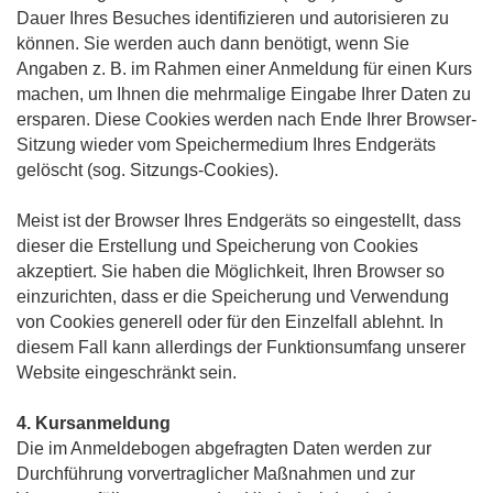
Dauer Ihres Besuches identifizieren und autorisieren zu
können. Sie werden auch dann benötigt, wenn Sie
Angaben z. B. im Rahmen einer Anmeldung für einen Kurs
machen, um Ihnen die mehrmalige Eingabe Ihrer Daten zu
ersparen. Diese Cookies werden nach Ende Ihrer Browser-
Sitzung wieder vom Speichermedium Ihres Endgeräts
gelöscht (sog. Sitzungs-Cookies).
Meist ist der Browser Ihres Endgeräts so eingestellt, dass
dieser die Erstellung und Speicherung von Cookies
akzeptiert. Sie haben die Möglichkeit, Ihren Browser so
einzurichten, dass er die Speicherung und Verwendung
von Cookies generell oder für den Einzelfall ablehnt. In
diesem Fall kann allerdings der Funktionsumfang unserer
Website eingeschränkt sein.
4. Kursanmeldung
Die im Anmeldebogen abgefragten Daten werden zur
Durchführung vorvertraglicher Maßnahmen und zur