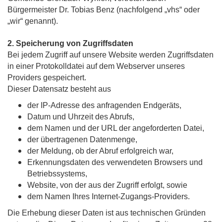
Bürgermeister Dr. Tobias Benz (nachfolgend „vhs“ oder
„wir“ genannt).
2. Speicherung von Zugriffsdaten
Bei jedem Zugriff auf unsere Website werden Zugriffsdaten
in einer Protokolldatei auf dem Webserver unseres
Providers gespeichert.
Dieser Datensatz besteht aus
der IP-Adresse des anfragenden Endgeräts,
Datum und Uhrzeit des Abrufs,
dem Namen und der URL der angeforderten Datei,
der übertragenen Datenmenge,
der Meldung, ob der Abruf erfolgreich war,
Erkennungsdaten des verwendeten Browsers und
Betriebssystems,
Website, von der aus der Zugriff erfolgt, sowie
dem Namen Ihres Internet-Zugangs-Providers.
Die Erhebung dieser Daten ist aus technischen Gründen