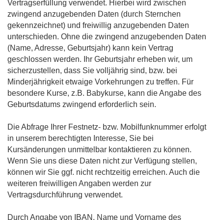
Vertragserfüllung verwendet. Hierbei wird zwischen
zwingend anzugebenden Daten (durch Sternchen
gekennzeichnet) und freiwillig anzugebenden Daten
unterschieden. Ohne die zwingend anzugebenden Daten
(Name, Adresse, Geburtsjahr) kann kein Vertrag
geschlossen werden. Ihr Geburtsjahr erheben wir, um
sicherzustellen, dass Sie volljährig sind, bzw. bei
Minderjährigkeit etwaige Vorkehrungen zu treffen. Für
besondere Kurse, z.B. Babykurse, kann die Angabe des
Geburtsdatums zwingend erforderlich sein.
Die Abfrage Ihrer Festnetz- bzw. Mobilfunknummer erfolgt
in unserem berechtigten Interesse, Sie bei
Kursänderungen unmittelbar kontaktieren zu können.
Wenn Sie uns diese Daten nicht zur Verfügung stellen,
können wir Sie ggf. nicht rechtzeitig erreichen. Auch die
weiteren freiwilligen Angaben werden zur
Vertragsdurchführung verwendet.
Durch Angabe von IBAN, Name und Vorname des