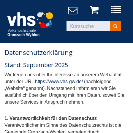
Datenschutzerklärung
Stand: September 2025
Wir freuen uns über Ihr Interesse an unserem Webauftritt
unter der URL
https://www.vhs-gw.de/
(nachfolgend
„Website“ genannt). Nachstehend informieren wir Sie
ausführlich über den Umgang mit Ihren Daten, soweit Sie
unsere Services in Anspruch nehmen.
1. Verantwortlichkeit
für den Datenschutz
Verantwortlicher im Sinne des Datenschutzrechts ist die
Gemeinde Grenzach-Wyhlen, vertreten durch