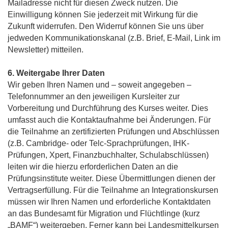
Mailadresse nicht für diesen Zweck nutzen. Die
Einwilligung können Sie jederzeit mit Wirkung für die
Zukunft widerrufen. Den Widerruf können Sie uns über
jedweden Kommunikationskanal (z.B. Brief, E-Mail, Link im
Newsletter) mitteilen.
6. Weitergabe Ihrer Daten
Wir geben Ihren Namen und – soweit angegeben –
Telefonnummer an den jeweiligen Kursleiter zur
Vorbereitung und Durchführung des Kurses weiter. Dies
umfasst auch die Kontaktaufnahme bei Änderungen. Für
die Teilnahme an zertifizierten Prüfungen und Abschlüssen
(z.B. Cambridge- oder Telc-Sprachprüfungen, IHK-
Prüfungen, Xpert, Finanzbuchhalter, Schulabschlüssen)
leiten wir die hierzu erforderlichen Daten an die
Prüfungsinstitute weiter. Diese Übermittlungen dienen der
Vertragserfüllung. Für die Teilnahme an Integrationskursen
müssen wir Ihren Namen und erforderliche Kontaktdaten
an das Bundesamt für Migration und Flüchtlinge (kurz
„BAMF“) weitergeben. Ferner kann bei Landesmittelkursen