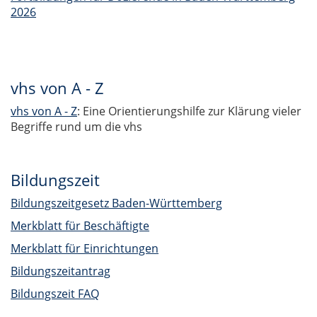
2026
vhs von A - Z
vhs von A - Z
: Eine Orientierungshilfe zur Klärung vieler
Begriffe rund um die vhs
Bildungszeit
Bildungszeitgesetz Baden-Württemberg
Merkblatt für Beschäftigte
Merkblatt für Einrichtungen
Bildungszeitantrag
Bildungszeit FAQ