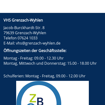
VHS Grenzach-Wyhlen
Jacob-Burckhardt-Str. 8
79639 Grenzach-Wyhlen
Telefon 07624 1033
E-Mail:
vhs@grenzach-wyhlen.de
Öffnungszeiten der Geschäftsstelle:
Montag - Freitag: 09.00 - 12.30 Uhr
Montag, Mittwoch und Donnerstag: 15.00 - 18.00 Uhr
Schulferien: Montag - Freitag, 09.00 - 12.00 Uhr