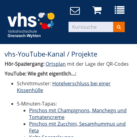
vhs-YouTube-Kanal / Projekte
Hör-Spaziergang:
Ortsplan
mit der Lage der QR-Codes
YouTube: Wie geht eigentlich...:
Schnittmuster:
Hotelverschluss bei einer
Kissenhülle
5-Minuten-Tapas:
Pinchos mit Champignons, Manchego und
Tomatencreme
Pinchos mit Zucchini, Sesamhummus und
Feta