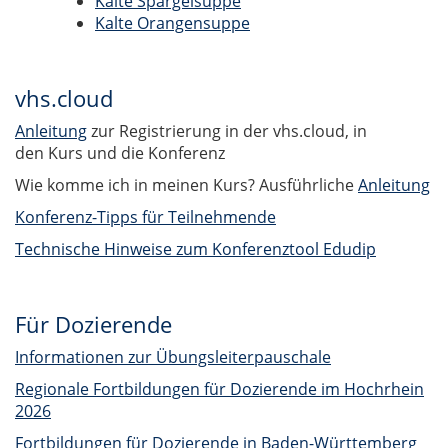
Kalte Spargelsuppe
Kalte Orangensuppe
vhs.cloud
Anleitung
zur Registrierung in der vhs.cloud, in
den Kurs und die Konferenz
Wie komme ich in meinen Kurs? Ausführliche
Anleitung
Konferenz-Tipps für Teilnehmende
Technische Hinweise zum Konferenztool Edudip
Für Dozierende
Informationen zur Übungsleiterpauschale
Regionale Fortbildungen für Dozierende im Hochrhein
2026
Fortbildungen für Dozierende in Baden-Württemberg