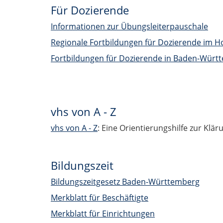
Für Dozierende
Informationen zur Übungsleiterpauschale
Regionale Fortbildungen für Dozierende im H
Fortbildungen für Dozierende in Baden-Würt
vhs von A - Z
vhs von A - Z
: Eine Orientierungshilfe zur Klär
Bildungszeit
Bildungszeitgesetz Baden-Württemberg
Merkblatt für Beschäftigte
Merkblatt für Einrichtungen