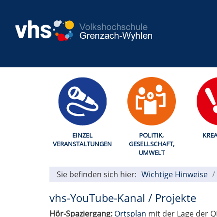
EINZEL
POLITIK,
KREA
VERANSTALTUNGEN
GESELLSCHAFT,
UMWELT
Sie befinden sich hier:
Wichtige Hinweise
vhs-YouTube-Kanal / Projekte
Hör-Spaziergang:
Ortsplan
mit der Lage der 