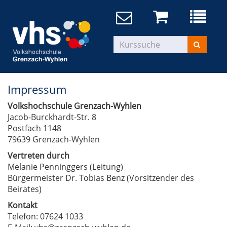
Impressum
Volkshochschule Grenzach-Wyhlen
Jacob-Burckhardt-Str. 8
Postfach 1148
79639 Grenzach-Wyhlen
Vertreten durch
Melanie Penninggers (Leitung)
Bürgermeister Dr. Tobias Benz (Vorsitzender des
Beirates)
Kontakt
Telefon: 07624 1033