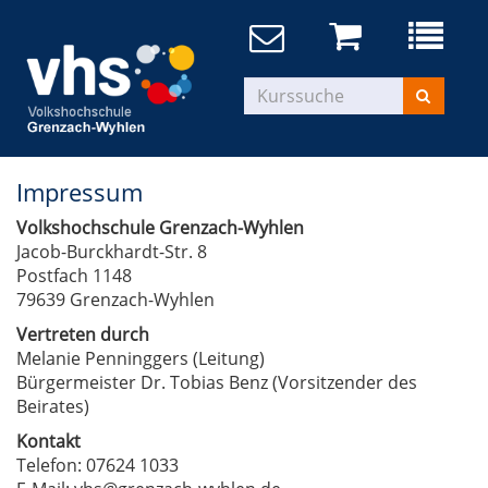
Impressum
Volkshochschule Grenzach-Wyhlen
Jacob-Burckhardt-Str. 8
Postfach 1148
79639 Grenzach-Wyhlen
Vertreten durch
Melanie Penninggers (Leitung)
Bürgermeister Dr. Tobias Benz (Vorsitzender des
Beirates)
Kontakt
Telefon: 07624 1033