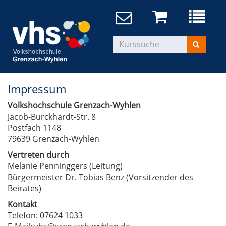
Impressum
Volkshochschule Grenzach-Wyhlen
Jacob-Burckhardt-Str. 8
Postfach 1148
79639 Grenzach-Wyhlen
Vertreten durch
Melanie Penninggers (Leitung)
Bürgermeister Dr. Tobias Benz (Vorsitzender des
Beirates)
Kontakt
Telefon: 07624 1033