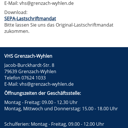
E-Mail: vhs@grenzach-wyhlen.de
Download:
SEPA-Lastschriftmandat
Bitte lassen Sie uns das Original-Lastschriftmandat
zukommen.
VHS Grenzach-Wyhlen
Jacob-Burckhardt-Str. 8
79639 Grenzach-Wyhlen
Telefon 07624 1033
E-Mail:
vhs@grenzach-wyhlen.de
Öffnungszeiten der Geschäftsstelle:
Montag - Freitag: 09.00 - 12.30 Uhr
Montag, Mittwoch und Donnerstag: 15.00 - 18.00 Uhr
Schulferien: Montag - Freitag, 09.00 - 12.00 Uhr