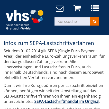
Infos zum SEPA-Lastschriftverfahren
Seit dem 01.02.2014 gilt SEPA (Single Euro Payment
Area), der einheitliche Euro-Zahlungsverkehrsraum, für
den bargeldlosen Zahlungsverkehr. Alle
Überweisungen und Lastschriften in Euro, auch
innerhalb Deutschlands, sind nach diesem europaweit
einheitlichen Verfahren vorzunehmen.
Damit wir Ihre Kursgebühren per Lastschrift einziehen
können, benötigen wir seit der Umstellung auf das
SEPA-Lastschriftverfahren von Ihnen ein eigenhändig
unterzeichnetes
SEPA-Lastschriftmandat im Original
.