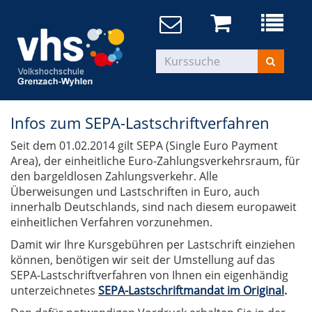
Infos zum SEPA-Lastschriftverfahren
Seit dem 01.02.2014 gilt SEPA (Single Euro Payment
Area), der einheitliche Euro-Zahlungsverkehrsraum, für
den bargeldlosen Zahlungsverkehr. Alle
Überweisungen und Lastschriften in Euro, auch
innerhalb Deutschlands, sind nach diesem europaweit
einheitlichen Verfahren vorzunehmen.
Damit wir Ihre Kursgebühren per Lastschrift einziehen
können, benötigen wir seit der Umstellung auf das
SEPA-Lastschriftverfahren von Ihnen ein eigenhändig
unterzeichnetes
SEPA-Lastschriftmandat im Original
.