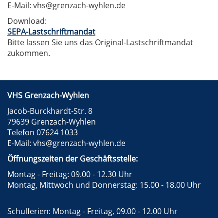
E-Mail: vhs@grenzach-wyhlen.de
Download:
SEPA-Lastschriftmandat
Bitte lassen Sie uns das Original-Lastschriftmandat
zukommen.
VHS Grenzach-Wyhlen
Jacob-Burckhardt-Str. 8
79639 Grenzach-Wyhlen
Telefon 07624 1033
E-Mail:
vhs@grenzach-wyhlen.de
Öffnungszeiten der Geschäftsstelle:
Montag - Freitag: 09.00 - 12.30 Uhr
Montag, Mittwoch und Donnerstag: 15.00 - 18.00 Uhr
Schulferien: Montag - Freitag, 09.00 - 12.00 Uhr