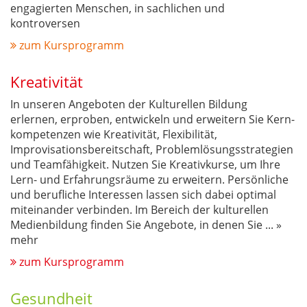
engagierten Menschen, in sachlichen und
kontroversen
zum Kursprogramm
Kreativität
In unseren Angeboten der Kulturellen Bildung
erlernen, erproben, entwickeln und erweitern Sie Kern-
kompetenzen wie Kreativität, Flexibilität,
Improvisationsbereitschaft, Problemlösungsstrategien
und Teamfähigkeit. Nutzen Sie Kreativkurse, um Ihre
Lern- und Erfahrungsräume zu erweitern. Persönliche
und berufliche Interessen lassen sich dabei optimal
miteinander verbinden. Im Bereich der kulturellen
Medienbildung finden Sie Angebote, in denen Sie
...
»
mehr
zum Kursprogramm
Gesundheit