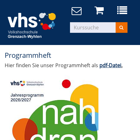
Programmheft
Hier finden Sie unser Programmheft als
pdf-Datei
.