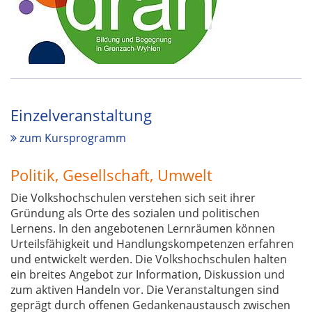
Einzelveranstaltung
zum Kursprogramm
Politik, Gesellschaft, Umwelt
Die Volkshochschulen verstehen sich seit ihrer
Gründung als Orte des sozialen und politischen
Lernens. In den angebotenen Lernräumen können
Urteilsfähigkeit und Handlungskompetenzen erfahren
und entwickelt werden. Die Volkshochschulen halten
ein breites Angebot zur Information, Diskussion und
zum aktiven Handeln vor. Die Veranstaltungen sind
geprägt durch offenen Gedankenaustausch zwischen