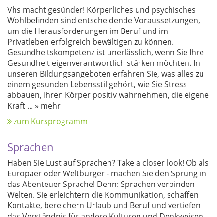
Vhs macht gesünder! Körperliches und psychisches
Wohlbefinden sind entscheidende Voraussetzungen,
um die Herausforderungen im Beruf und im
Privatleben erfolgreich bewältigen zu können.
Gesundheitskompetenz ist unerlässlich, wenn Sie Ihre
Gesundheit eigenverantwortlich stärken möchten. In
unseren Bildungsangeboten erfahren Sie, was alles zu
einem gesunden Lebensstil gehört, wie Sie Stress
abbauen, Ihren Körper positiv wahrnehmen, die eigene
Kraft
...
» mehr
zum Kursprogramm
Sprachen
Haben Sie Lust auf Sprachen? Take a closer look! Ob als
Europäer oder Weltbürger - machen Sie den Sprung in
das Abenteuer Sprache! Denn: Sprachen verbinden
Welten. Sie erleichtern die Kommunikation, schaffen
Kontakte, bereichern Urlaub und Beruf und vertiefen
das Verständnis für andere Kulturen und Denkweisen.