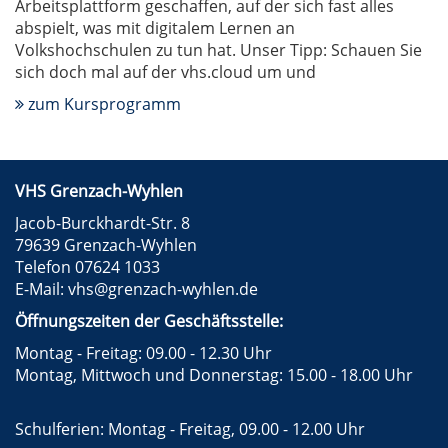
Arbeitsplattform geschaffen, auf der sich fast alles
abspielt, was mit digitalem Lernen an
Volkshochschulen zu tun hat. Unser Tipp: Schauen Sie
sich doch mal auf der vhs.cloud um und
zum Kursprogramm
VHS Grenzach-Wyhlen
Jacob-Burckhardt-Str. 8
79639 Grenzach-Wyhlen
Telefon 07624 1033
E-Mail:
vhs@grenzach-wyhlen.de
Öffnungszeiten der Geschäftsstelle:
Montag - Freitag: 09.00 - 12.30 Uhr
Montag, Mittwoch und Donnerstag: 15.00 - 18.00 Uhr
Schulferien: Montag - Freitag, 09.00 - 12.00 Uhr