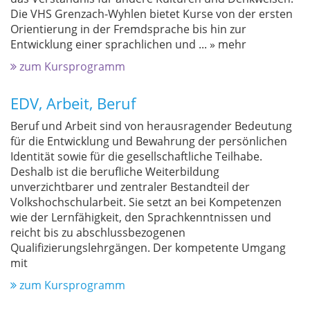
Die VHS Grenzach-Wyhlen bietet Kurse von der ersten
Orientierung in der Fremdsprache bis hin zur
Entwicklung einer sprachlichen und
...
» mehr
zum Kursprogramm
EDV, Arbeit, Beruf
Beruf und Arbeit sind von herausragender Bedeutung
für die Entwicklung und Bewahrung der persönlichen
Identität sowie für die gesellschaftliche Teilhabe.
Deshalb ist die berufliche Weiterbildung
unverzichtbarer und zentraler Bestandteil der
Volkshochschularbeit. Sie setzt an bei Kompetenzen
wie der Lernfähigkeit, den Sprachkenntnissen und
reicht bis zu abschlussbezogenen
Qualifizierungslehrgängen. Der kompetente Umgang
mit
zum Kursprogramm