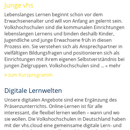
Junge vhs
Lebenslanges Lernen beginnt schon vor dem
Erwachsenenalter und will von Anfang an gelernt sein.
Volkshochschulen sind die kommunalen Einrichtungen
lebenslangen Lernens und binden deshalb Kinder,
Jugendliche und junge Erwachsene früh in diesen
Prozess ein. Sie verstehen sich als Ansprechpartner in
vielfältigen Bildungsfragen und positionieren sich als
Einrichtungen mit ihrem eigenen Selbstverständnis bei
jungen Zielgruppen. Volkshochschulen sind
...
» mehr
zum Kursprogramm
Digitale Lernwelten
Unsere digitalen Angebote sind eine Ergänzung des
Präsenzunterrichts. Online-Lernen ist für alle
interessant, die flexibel lernen wollen – wann und wo
sie wollen. Die Volkshochschulen in Deutschland haben
mit der vhs.cloud eine gemeinsame digitale Lern- und