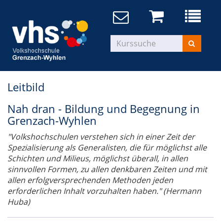
Leitbild
Nah dran - Bildung und Begegnung in
Grenzach-Wyhlen
"Volkshochschulen verstehen sich in einer Zeit der
Spezialisierung als Generalisten, die für möglichst alle
Schichten und Milieus, möglichst überall, in allen
sinnvollen Formen, zu allen denkbaren Zeiten und mit
allen erfolgversprechenden Methoden jeden
erforderlichen Inhalt vorzuhalten haben." (Hermann
Huba)