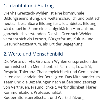
1. Identität und Auftrag
Die vhs Grenzach-Wyhlen ist eine kommunale
Bildungseinrichtung, die, weltanschaulich und politisch
neutral, bezahlbare Bildung für alle anbietet. Bildung
wird dabei im Sinne eines aufgeklärten Humanismus
ganzheitlich verstanden. Die vhs Grenzach-Wyhlen
versteht sich als Lernort, Bürgerforum, Kultur- und
Gesundheitszentrum, als Ort der Begegnung.
2. Werte und Menschenbild
Die Werte der vhs Grenzach-Wyhlen entsprechen dem
humanistischen Menschenbild: Fairness, Loyalität,
Respekt, Toleranz, Chancengleichheit und Gemeinsinn
leiten das Handeln der Beteiligten. Das Miteinander im
Team und die Beziehungen nach außen sind geprägt
von Vertrauen, Freundlichkeit, Verbindlichkeit, klarer
Kommunikation, Professionalität,
Kooperationsbereitschaft und Wertschätzung.