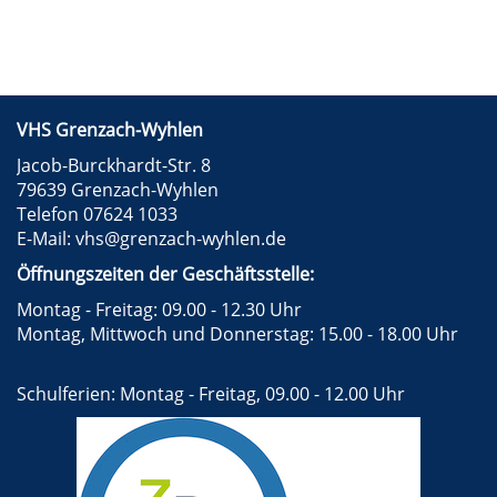
VHS Grenzach-Wyhlen
Jacob-Burckhardt-Str. 8
79639 Grenzach-Wyhlen
Telefon 07624 1033
E-Mail:
vhs@grenzach-wyhlen.de
Öffnungszeiten der Geschäftsstelle:
Montag - Freitag: 09.00 - 12.30 Uhr
Montag, Mittwoch und Donnerstag: 15.00 - 18.00 Uhr
Schulferien: Montag - Freitag, 09.00 - 12.00 Uhr