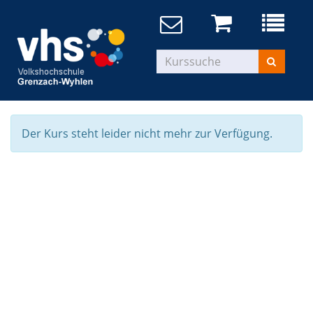
Der Kurs steht leider nicht mehr zur Verfügung.