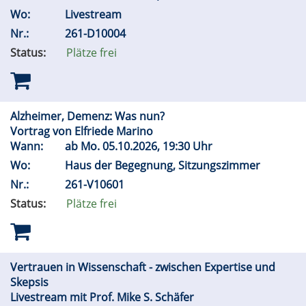
Wo:
Livestream
Nr.:
261-D10004
Status:
Plätze frei
Alzheimer, Demenz: Was nun?
Vortrag von Elfriede Marino
Wann:
ab
Mo.
05.10.2026, 19:30 Uhr
Wo:
Haus der Begegnung, Sitzungszimmer
Nr.:
261-V10601
Status:
Plätze frei
Vertrauen in Wissenschaft - zwischen Expertise und
Skepsis
Livestream mit Prof. Mike S. Schäfer