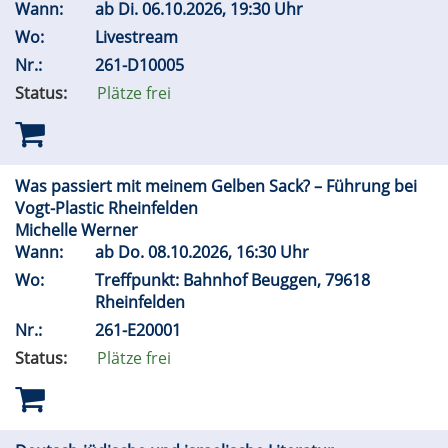
Wann:
ab
Di.
06.10.2026, 19:30 Uhr
Wo:
Livestream
Nr.:
261-D10005
Status:
Plätze frei
Was passiert mit meinem Gelben Sack? – Führung bei
Vogt-Plastic Rheinfelden
Michelle Werner
Wann:
ab
Do.
08.10.2026, 16:30 Uhr
Wo:
Treffpunkt: Bahnhof Beuggen, 79618
Rheinfelden
Nr.:
261-E20001
Status:
Plätze frei