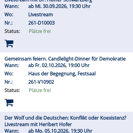
Wann:
ab
Mi.
30.09.2026, 19:30 Uhr
Wo:
Livestream
Nr.:
261-D10003
Status:
Plätze frei
Gemeinsam feiern. Candlelight-Dinner für Demokratie
Wann:
ab
Fr.
02.10.2026, 19:00 Uhr
Wo:
Haus der Begegnung, Festsaal
Nr.:
261-V10902
Status:
Plätze frei
Der Wolf und die Deutschen: Konflikt oder Koexistenz?
Livestream mit Heribert Hofer
Wann:
ab
Mo.
05.10.2026, 19:30 Uhr