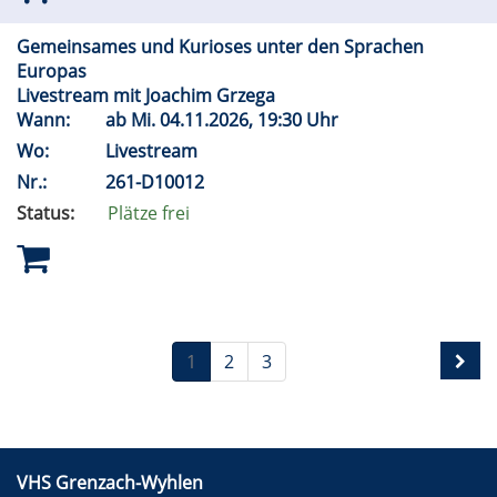
Gemeinsames und Kurioses unter den Sprachen
Europas
Livestream mit Joachim Grzega
Wann:
ab
Mi.
04.11.2026, 19:30 Uhr
Wo:
Livestream
Nr.:
261-D10012
Status:
Plätze frei
1
2
3
VHS Grenzach-Wyhlen