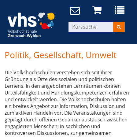
Politik, Gesellschaft, Umwelt
Die Volkshochschulen verstehen sich seit ihrer
Gründung als Orte des sozialen und politischen
Lernens. In den angebotenen Lernräumen können
Urteilsfähigkeit und Handlungskompetenzen erfahren
und entwickelt werden. Die Volkshochschulen halten
ein breites Angebot zur Information, Diskussion und
zum aktiven Handeln vor. Die Veranstaltungen sind
geprägt durch offenen Gedankenaustausch zwischen
engagierten Menschen, in sachlichen und
kontroversen Diskussionen, zur gemeinsamen