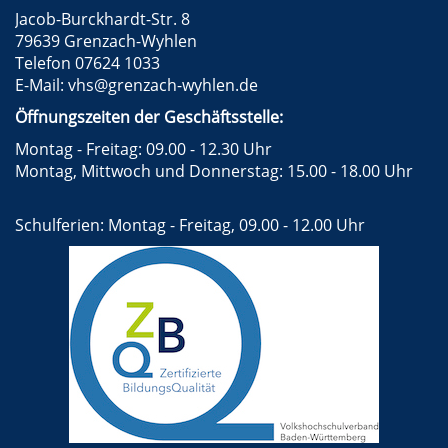
Jacob-Burckhardt-Str. 8
79639 Grenzach-Wyhlen
Telefon 07624 1033
E-Mail:
vhs@grenzach-wyhlen.de
Öffnungszeiten der Geschäftsstelle:
Montag - Freitag: 09.00 - 12.30 Uhr
Montag, Mittwoch und Donnerstag: 15.00 - 18.00 Uhr
Schulferien: Montag - Freitag, 09.00 - 12.00 Uhr