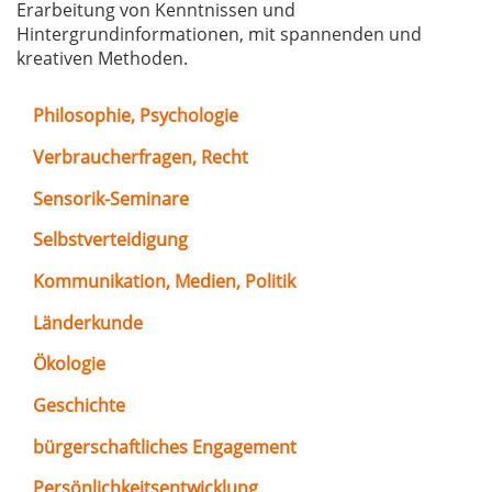
Erarbeitung von Kenntnissen und
Hintergrundinformationen, mit spannenden und
kreativen Methoden.
Philosophie, Psychologie
Verbraucherfragen, Recht
Sensorik-Seminare
Selbstverteidigung
Kommunikation, Medien, Politik
Länderkunde
Ökologie
Geschichte
bürgerschaftliches Engagement
Persönlichkeitsentwicklung