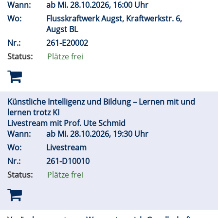
Wann:
ab
Mi.
28.10.2026, 16:00 Uhr
Wo:
Flusskraftwerk Augst, Kraftwerkstr. 6,
Augst BL
Nr.:
261-E20002
Status:
Plätze frei
Künstliche Intelligenz und Bildung – Lernen mit und
lernen trotz KI
Livestream mit Prof. Ute Schmid
Wann:
ab
Mi.
28.10.2026, 19:30 Uhr
Wo:
Livestream
Nr.:
261-D10010
Status:
Plätze frei