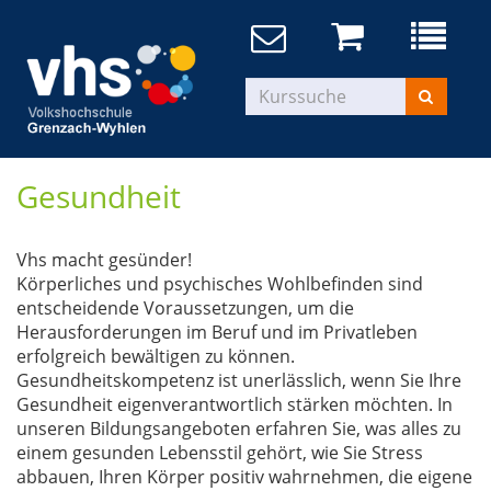
Gesundheit
Vhs macht gesünder!
Körperliches und psychisches Wohlbefinden sind
entscheidende Voraussetzungen, um die
Herausforderungen im Beruf und im Privatleben
erfolgreich bewältigen zu können.
Gesundheitskompetenz ist unerlässlich, wenn Sie Ihre
Gesundheit eigenverantwortlich stärken möchten. In
unseren Bildungsangeboten erfahren Sie, was alles zu
einem gesunden Lebensstil gehört, wie Sie Stress
abbauen, Ihren Körper positiv wahrnehmen, die eigene