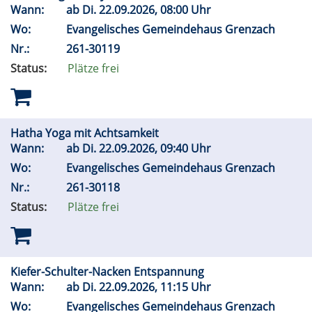
Wann:
ab
Di.
22.09.2026, 08:00 Uhr
Wo:
Evangelisches Gemeindehaus Grenzach
Nr.:
261-30119
Status:
Plätze frei
Hatha Yoga mit Achtsamkeit
Wann:
ab
Di.
22.09.2026, 09:40 Uhr
Wo:
Evangelisches Gemeindehaus Grenzach
Nr.:
261-30118
Status:
Plätze frei
Kiefer-Schulter-Nacken Entspannung
Wann:
ab
Di.
22.09.2026, 11:15 Uhr
Wo:
Evangelisches Gemeindehaus Grenzach