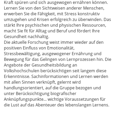
Kraft spüren und sich ausgewogen ernähren können.
Lernen Sie von den Sichtweisen anderer Menschen,
erwerben Sie die Fähigkeit, mit Stress konstruktiv
umzugehen und Krisen erfolgreich zu überwinden. Das
stärkt Ihre psychischen und physischen Ressourcen,
macht Sie fit für Alltag und Beruf und fördert Ihre
Gesundheit nachhaltig.
Die aktuelle Forschung weist immer wieder auf den
positiven Einfluss von Emotionalität,
Stressbewältigung, ausgewogener Ernährung und
Bewegung für das Gelingen von Lernprozessen hin. Die
Angebote der Gesundheitsbildung an
Volkshochschulen berücksichtigen seit langem diese
Erkenntnisse. Sachinformationen und Lernen werden
mit allen Sinnen verknüpft, gelernt wird
handlungsorientiert, auf die Gruppe bezogen und
unter Berücksichtigung biografischer
Anknüpfungspunkte... wichtige Voraussetzungen für
die Lust auf das Abenteuer des lebenslangen Lernens.