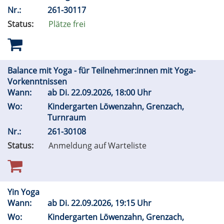
Nr.:
261-30117
Status:
Plätze frei
Balance mit Yoga - für Teilnehmer:innen mit Yoga-
Vorkenntnissen
Wann:
ab
Di.
22.09.2026, 18:00 Uhr
Wo:
Kindergarten Löwenzahn, Grenzach,
Turnraum
Nr.:
261-30108
Status:
Anmeldung auf Warteliste
Yin Yoga
Wann:
ab
Di.
22.09.2026, 19:15 Uhr
Wo:
Kindergarten Löwenzahn, Grenzach,