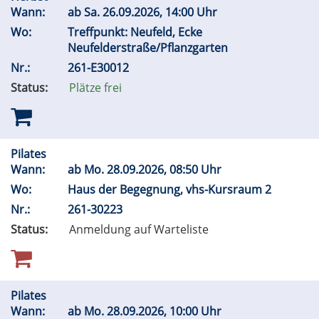
Wann:
ab
Sa.
26.09.2026, 14:00 Uhr
Wo:
Treffpunkt: Neufeld, Ecke
Neufelderstraße/Pflanzgarten
Nr.:
261-E30012
Status:
Plätze frei
Pilates
Wann:
ab
Mo.
28.09.2026, 08:50 Uhr
Wo:
Haus der Begegnung, vhs-Kursraum 2
Nr.:
261-30223
Status:
Anmeldung auf Warteliste
Pilates
Wann:
ab
Mo.
28.09.2026, 10:00 Uhr