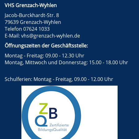
VHS Grenzach-Wyhlen
Jacob-Burckhardt-Str. 8
79639 Grenzach-Wyhlen
Telefon 07624 1033
E-Mail:
vhs@grenzach-wyhlen.de
Öffnungszeiten der Geschäftsstelle:
Montag - Freitag: 09.00 - 12.30 Uhr
Montag, Mittwoch und Donnerstag: 15.00 - 18.00 Uhr
Schulferien: Montag - Freitag, 09.00 - 12.00 Uhr