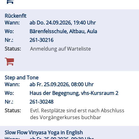
Rückenfit
Wann:
ab
Do.
24.09.2026, 19:40 Uhr
Wo:
Bärenfelsschule, Altbau, Aula
Nr.:
261-30216
Status:
Anmeldung auf Warteliste
Step and Tone
Wann:
ab
Fr.
25.09.2026, 08:00 Uhr
Wo:
Haus der Begegnung, vhs-Kursraum 2
Nr.:
261-30248
Status:
Evtl. Restplätze sind erst nach Abschluss
des Vorgängerkurses buchbar
Slow Flow Vinyasa Yoga in English