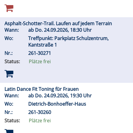
Asphalt-Schotter-Trail. Laufen auf jedem Terrain
Wann:
ab
Do.
24.09.2026, 18:30 Uhr
Wo:
Treffpunkt: Parkplatz Schulzentrum,
Kantstraße 1
Nr.:
261-30271
Status:
Plätze frei
Latin Dance Fit Toning für Frauen
Wann:
ab
Do.
24.09.2026, 19:30 Uhr
Wo:
Dietrich-Bonhoeffer-Haus
Nr.:
261-30260
Status:
Plätze frei