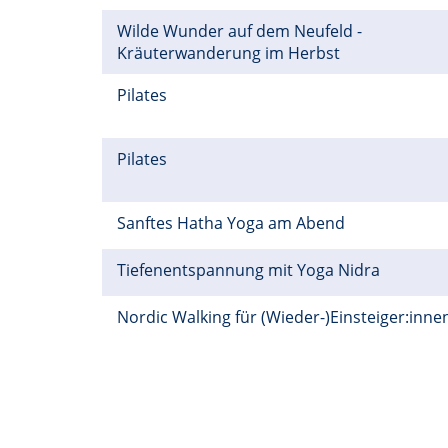
Wilde Wunder auf dem Neufeld -
Kräuterwanderung im Herbst
Pilates
Pilates
Sanftes Hatha Yoga am Abend
Tiefenentspannung mit Yoga Nidra
Nordic Walking für (Wieder-)Einsteiger:inn