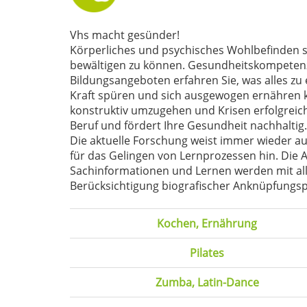
Vhs macht gesünder!
Körperliches und psychisches Wohlbefinden s
bewältigen zu können. Gesundheitskompetenz 
Bildungsangeboten erfahren Sie, was alles zu
Kraft spüren und sich ausgewogen ernähren k
konstruktiv umzugehen und Krisen erfolgreich
Beruf und fördert Ihre Gesundheit nachhaltig.
Die aktuelle Forschung weist immer wieder a
für das Gelingen von Lernprozessen hin. Die
Sachinformationen und Lernen werden mit all
Berücksichtigung biografischer Anknüpfungspu
Kochen, Ernährung
Pilates
Zumba, Latin-Dance