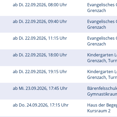
ab
Di.
22.09.2026, 08:00 Uhr
Evangelisches
Grenzach
ab
Di.
22.09.2026, 09:40 Uhr
Evangelisches
Grenzach
ab
Di.
22.09.2026, 11:15 Uhr
Evangelisches
Grenzach
ab
Di.
22.09.2026, 18:00 Uhr
Kindergarten 
Grenzach, Tu
ab
Di.
22.09.2026, 19:15 Uhr
Kindergarten 
Grenzach, Tu
ab
Mi.
23.09.2026, 17:45 Uhr
Bärenfelsschule
Gymnastikra
ab
Do.
24.09.2026, 17:15 Uhr
Haus der Bege
Kursraum 2