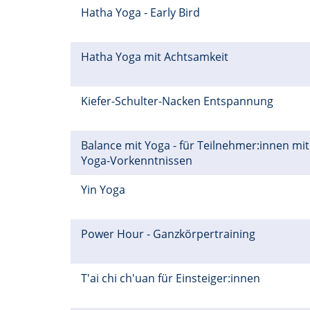
Hatha Yoga - Early Bird
Hatha Yoga mit Achtsamkeit
Kiefer-Schulter-Nacken Entspannung
Balance mit Yoga - für Teilnehmer:innen mit
Yoga-Vorkenntnissen
Yin Yoga
Power Hour - Ganzkörpertraining
T'ai chi ch'uan für Einsteiger:innen