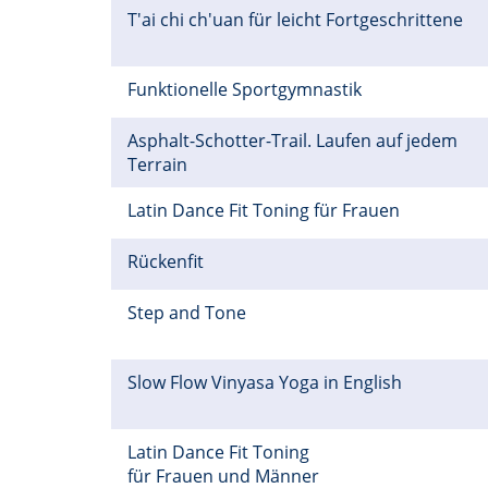
T'ai chi ch'uan für leicht Fortgeschrittene
Funktionelle Sportgymnastik
Asphalt-Schotter-Trail. Laufen auf jedem
Terrain
Latin Dance Fit Toning für Frauen
Rückenfit
Step and Tone
Slow Flow Vinyasa Yoga in English
Latin Dance Fit Toning
für Frauen und Männer