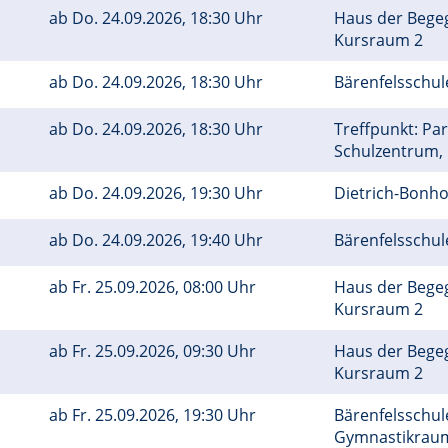
ab
Do.
24.09.2026, 18:30 Uhr
Haus der Bege
Kursraum 2
ab
Do.
24.09.2026, 18:30 Uhr
Bärenfelsschul
ab
Do.
24.09.2026, 18:30 Uhr
Treffpunkt: Par
Schulzentrum,
ab
Do.
24.09.2026, 19:30 Uhr
Dietrich-Bonh
ab
Do.
24.09.2026, 19:40 Uhr
Bärenfelsschul
ab
Fr.
25.09.2026, 08:00 Uhr
Haus der Bege
Kursraum 2
ab
Fr.
25.09.2026, 09:30 Uhr
Haus der Bege
Kursraum 2
ab
Fr.
25.09.2026, 19:30 Uhr
Bärenfelsschule
Gymnastikra