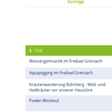
Vorträge
Titel
Wassergymnastik im Freibad Grenzach
Aquajogging im Freibad Grenzach
Kräuterwanderung Rührberg - Wild- und
Heilkräuter vor unserer Haustüre
Power-Workout