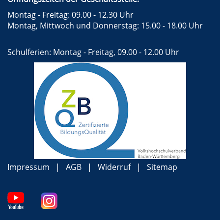
Montag - Freitag: 09.00 - 12.30 Uhr
Montag, Mittwoch und Donnerstag: 15.00 - 18.00 Uhr
Schulferien: Montag - Freitag, 09.00 - 12.00 Uhr
Impressum
AGB
Widerruf
Sitemap