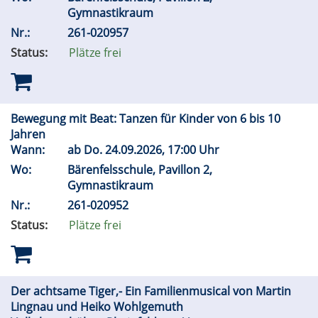
Gymnastikraum
Nr.:
261-020957
Status:
Plätze frei
Bewegung mit Beat: Tanzen für Kinder von 6 bis 10
Jahren
Wann:
ab
Do.
24.09.2026, 17:00 Uhr
Wo:
Bärenfelsschule, Pavillon 2,
Gymnastikraum
Nr.:
261-020952
Status:
Plätze frei
Der achtsame Tiger,- Ein Familienmusical von Martin
Lingnau und Heiko Wohlgemuth