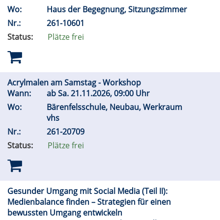
Wo:
Haus der Begegnung, Sitzungszimmer
Nr.:
261-10601
Status:
Plätze frei
Acrylmalen am Samstag - Workshop
Wann:
ab
Sa.
21.11.2026, 09:00 Uhr
Wo:
Bärenfelsschule, Neubau, Werkraum
vhs
Nr.:
261-20709
Status:
Plätze frei
Gesunder Umgang mit Social Media (Teil II):
Medienbalance finden – Strategien für einen
bewussten Umgang entwickeln