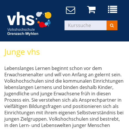
Junge vhs
Lebenslanges Lernen beginnt schon vor dem
Erwachsenenalter und will von Anfang an gelernt sein.
Volkshochschulen sind die kommunalen Einrichtungen
lebenslangen Lernens und binden deshalb Kinder,
Jugendliche und junge Erwachsene früh in diesen
Prozess ein. Sie verstehen sich als Ansprechpartner in
vielfältigen Bildungsfragen und positionieren sich als
Einrichtungen mit ihrem eigenen Selbstverständnis bei
jungen Zielgruppen. Volkshochschulen sind bestrebt,
in den Lern- und Lebenswelten junger Menschen