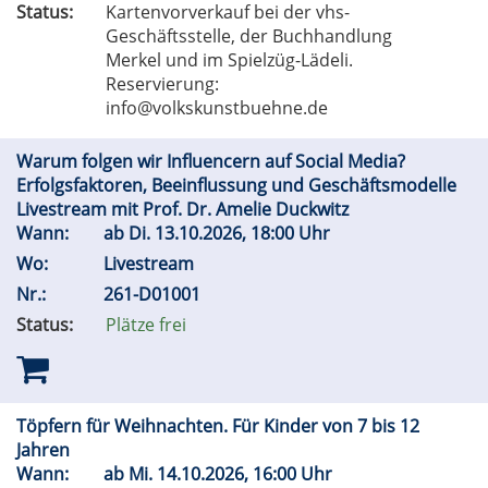
Status:
Kartenvorverkauf bei der vhs-
Geschäftsstelle, der Buchhandlung
Merkel und im Spielzüg-Lädeli.
Reservierung:
info@volkskunstbuehne.de
Warum folgen wir Influencern auf Social Media?
Erfolgsfaktoren, Beeinflussung und Geschäftsmodelle
Livestream mit Prof. Dr. Amelie Duckwitz
Wann:
ab
Di.
13.10.2026, 18:00 Uhr
Wo:
Livestream
Nr.:
261-D01001
Status:
Plätze frei
Töpfern für Weihnachten. Für Kinder von 7 bis 12
Jahren
Wann:
ab
Mi.
14.10.2026, 16:00 Uhr