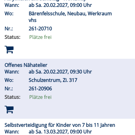
Wann:
ab
Sa.
20.02.2027, 09:00 Uhr
Wo:
Bärenfelsschule, Neubau, Werkraum
vhs
Nr.:
261-20710
Status:
Plätze frei
Offenes Nähatelier
Wann:
ab
Sa.
20.02.2027, 09:30 Uhr
Wo:
Schulzentrum, Zi. 317
Nr.:
261-20906
Status:
Plätze frei
Selbstverteidigung für Kinder von 7 bis 11 Jahren
Wann:
ab
Sa.
13.03.2027, 09:00 Uhr