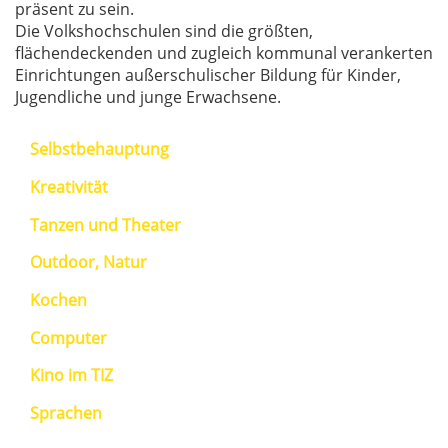
präsent zu sein.
Die Volkshochschulen sind die größten,
flächendeckenden und zugleich kommunal verankerten
Einrichtungen außerschulischer Bildung für Kinder,
Jugendliche und junge Erwachsene.
Selbstbehauptung
Kreativität
Tanzen und Theater
Outdoor, Natur
Kochen
Computer
Kino im TIZ
Sprachen