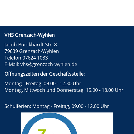
VHS Grenzach-Wyhlen
Jacob-Burckhardt-Str. 8
79639 Grenzach-Wyhlen
Telefon 07624 1033
E-Mail:
vhs@grenzach-wyhlen.de
Öffnungszeiten der Geschäftsstelle:
Montag - Freitag: 09.00 - 12.30 Uhr
Montag, Mittwoch und Donnerstag: 15.00 - 18.00 Uhr
Schulferien: Montag - Freitag, 09.00 - 12.00 Uhr