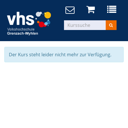
Der Kurs steht leider nicht mehr zur Verfügung.