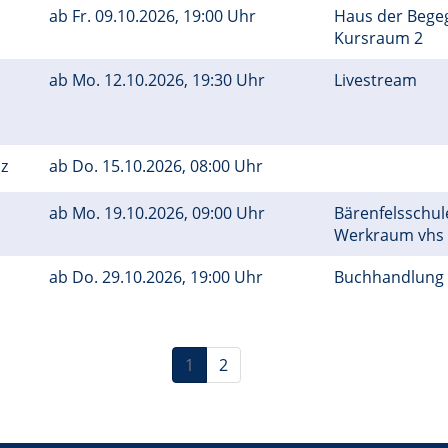
ab
Fr.
09.10.2026, 19:00 Uhr
Haus der Bege
Kursraum 2
ab
Mo.
12.10.2026, 19:30 Uhr
Livestream
nz
ab
Do.
15.10.2026, 08:00 Uhr
ab
Mo.
19.10.2026, 09:00 Uhr
Bärenfelsschul
Werkraum vhs
ab
Do.
29.10.2026, 19:00 Uhr
Buchhandlung 
1
2