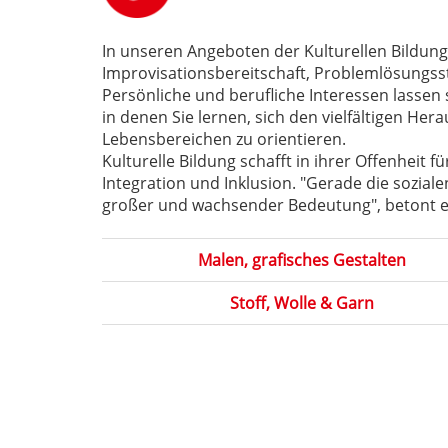
In unseren Angeboten der Kulturellen Bildung 
Improvisationsbereitschaft, Problemlösungsst
Persönliche und berufliche Interessen lassen
in denen Sie lernen, sich den vielfältigen Her
Lebensbereichen zu orientieren.
Kulturelle Bildung schafft in ihrer Offenheit 
Integration und Inklusion. "Gerade die sozia
großer und wachsender Bedeutung", betont et
Malen, grafisches Gestalten
Stoff, Wolle & Garn