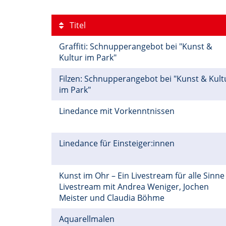
Titel
Graffiti: Schnupperangebot bei "Kunst &
Kultur im Park"
Filzen: Schnupperangebot bei "Kunst & Kult
im Park"
Linedance mit Vorkenntnissen
Linedance für Einsteiger:innen
Kunst im Ohr – Ein Livestream für alle Sinne
Livestream mit Andrea Weniger, Jochen
Meister und Claudia Böhme
Aquarellmalen