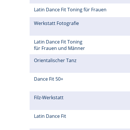
Latin Dance Fit Toning für Frauen
Werkstatt Fotografie
Latin Dance Fit Toning
für Frauen und Männer
Orientalischer Tanz
Dance Fit 50+
Filz-Werkstatt
Latin Dance Fit