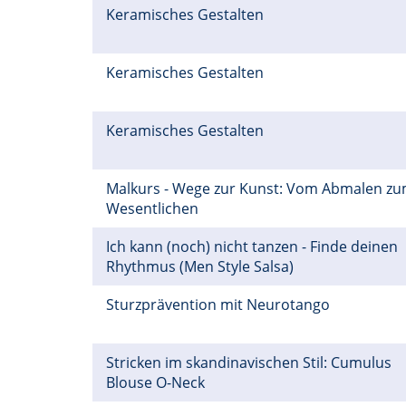
Keramisches Gestalten
Keramisches Gestalten
Keramisches Gestalten
Malkurs - Wege zur Kunst: Vom Abmalen z
Wesentlichen
Ich kann (noch) nicht tanzen - Finde deinen
Rhythmus (Men Style Salsa)
Sturzprävention mit Neurotango
Stricken im skandinavischen Stil: Cumulus
Blouse O-Neck