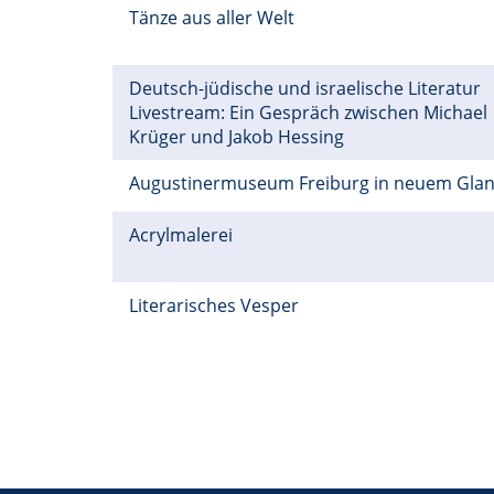
Tänze aus aller Welt
Deutsch-jüdische und israelische Literatur
Livestream: Ein Gespräch zwischen Michael
Krüger und Jakob Hessing
Augustinermuseum Freiburg in neuem Gla
Acrylmalerei
Literarisches Vesper