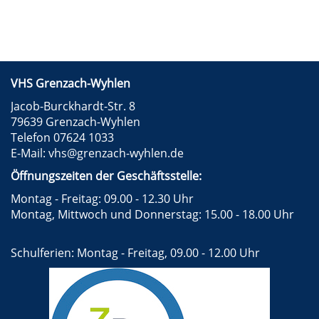
VHS Grenzach-Wyhlen
Jacob-Burckhardt-Str. 8
79639 Grenzach-Wyhlen
Telefon 07624 1033
E-Mail:
vhs@grenzach-wyhlen.de
Öffnungszeiten der Geschäftsstelle:
Montag - Freitag: 09.00 - 12.30 Uhr
Montag, Mittwoch und Donnerstag: 15.00 - 18.00 Uhr
Schulferien: Montag - Freitag, 09.00 - 12.00 Uhr