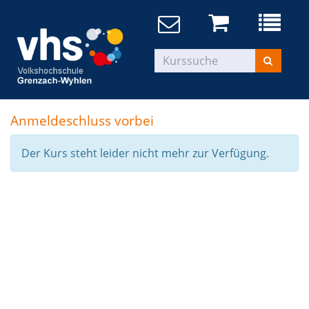
Anmeldeschluss vorbei
Der Kurs steht leider nicht mehr zur Verfügung.