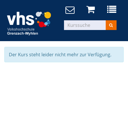
Der Kurs steht leider nicht mehr zur Verfügung.