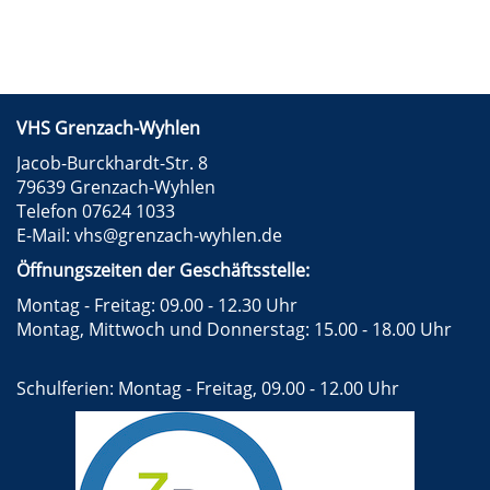
VHS Grenzach-Wyhlen
Jacob-Burckhardt-Str. 8
79639 Grenzach-Wyhlen
Telefon 07624 1033
E-Mail:
vhs@grenzach-wyhlen.de
Öffnungszeiten der Geschäftsstelle:
Montag - Freitag: 09.00 - 12.30 Uhr
Montag, Mittwoch und Donnerstag: 15.00 - 18.00 Uhr
Schulferien: Montag - Freitag, 09.00 - 12.00 Uhr