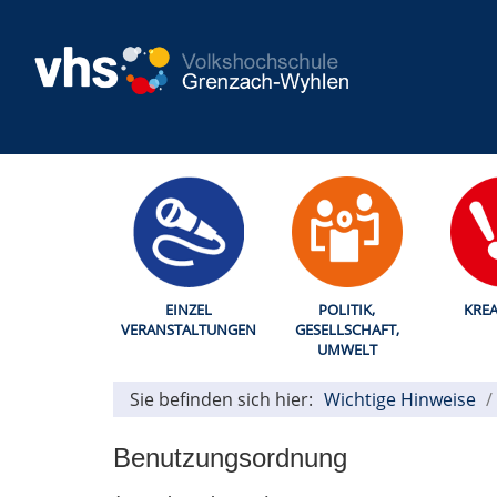
EINZEL
POLITIK,
KREA
VERANSTALTUNGEN
GESELLSCHAFT,
UMWELT
Sie befinden sich hier:
Wichtige Hinweise
Benutzungsordnung