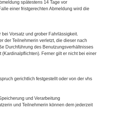
Abmeldung spätestens 14 Tage vor
alle einer fristgerechten Abmeldung wird die
bei Vorsatz und grober Fahrlässigkeit.
r der Teilnehmerin verletzt, die dieser nach
äße Durchführung des Benutzungsverhältnisses
ardinalpflichten). Ferner gilt er nicht bei einer
uch gerichtlich festgestellt oder von der vhs
 Speicherung und Verarbeitung
tzerin und Teilnehmerin können dem jederzeit