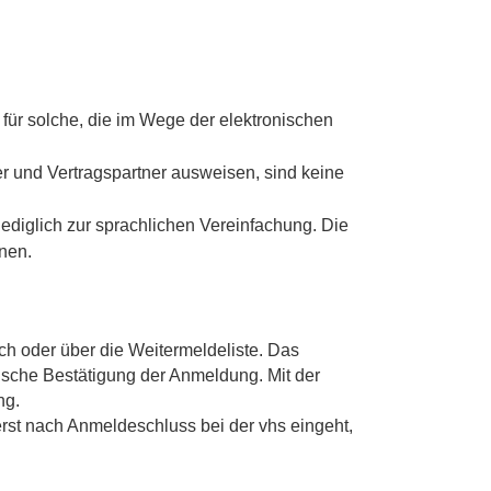
für solche, die im Wege der elektronischen
er und Vertragspartner ausweisen, sind keine
ediglich zur sprachlichen Vereinfachung. Die
nen.
ch oder über die Weitermeldeliste. Das
ische Bestätigung der Anmeldung. Mit der
ng.
rst nach Anmeldeschluss bei der vhs eingeht,