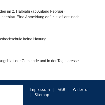
en im 2. Halbjahr (ab Anfang Februar)
ndeblatt. Eine Anmeldung dafür ist oft erst nach
lkshochschule keine Haftung.
lungsblatt der Gemeinde und in der Tagespresse.
Impressum
AGB
Widerruf
Sitemap