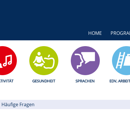
HOME
PROGR
TIVITÄT
GESUNDHEIT
SPRACHEN
EDV, ARBEI
Häufige Fragen