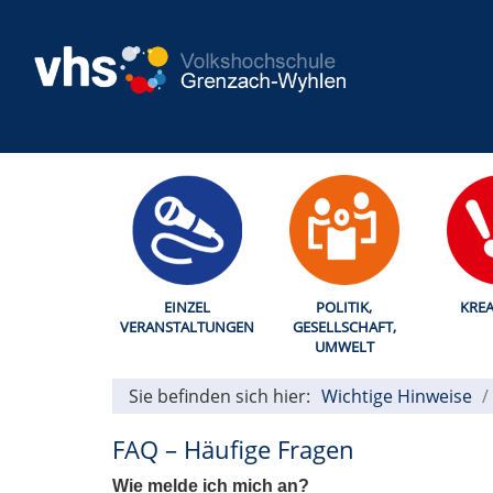
EINZEL
POLITIK,
KREA
VERANSTALTUNGEN
GESELLSCHAFT,
UMWELT
Sie befinden sich hier:
Wichtige Hinweise
FAQ – Häufige Fragen
Wie melde ich mich an?