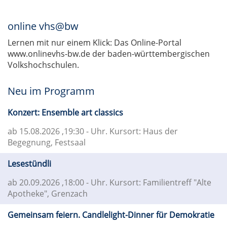
online vhs@bw
Lernen mit nur einem Klick: Das Online-Portal
www.onlinevhs-bw.de der baden-württembergischen
Volkshochschulen.
Neu im Programm
Konzert: Ensemble art classics
ab 15.08.2026
,19:30 - Uhr. Kursort: Haus der
Begegnung, Festsaal
Lesestündli
ab 20.09.2026
,18:00 - Uhr. Kursort: Familientreff "Alte
Apotheke", Grenzach
Gemeinsam feiern. Candlelight-Dinner für Demokratie