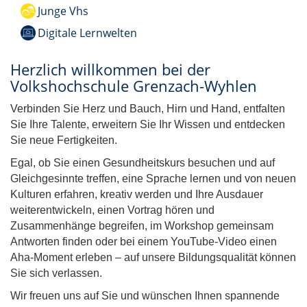
Junge Vhs
Digitale Lernwelten
Herzlich willkommen bei der
Volkshochschule Grenzach-Wyhlen
Verbinden Sie Herz und Bauch, Hirn und Hand, entfalten
Sie Ihre Talente, erweitern Sie Ihr Wissen und entdecken
Sie neue Fertigkeiten.
Egal, ob Sie einen Gesundheitskurs besuchen und auf
Gleichgesinnte treffen, eine Sprache lernen und von neuen
Kulturen erfahren, kreativ werden und Ihre Ausdauer
weiterentwickeln, einen Vortrag hören und
Zusammenhänge begreifen, im Workshop gemeinsam
Antworten finden oder bei einem YouTube-Video einen
Aha-Moment erleben – auf unsere Bildungsqualität können
Sie sich verlassen.
Wir freuen uns auf Sie und wünschen Ihnen spannende