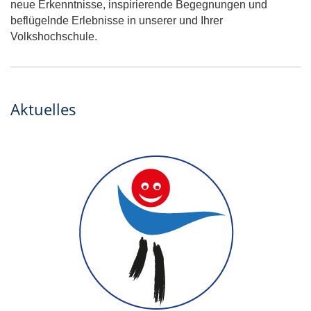
neue Erkenntnisse, inspirierende Begegnungen und
beflügelnde Erlebnisse in unserer und Ihrer
Volkshochschule.
Aktuelles