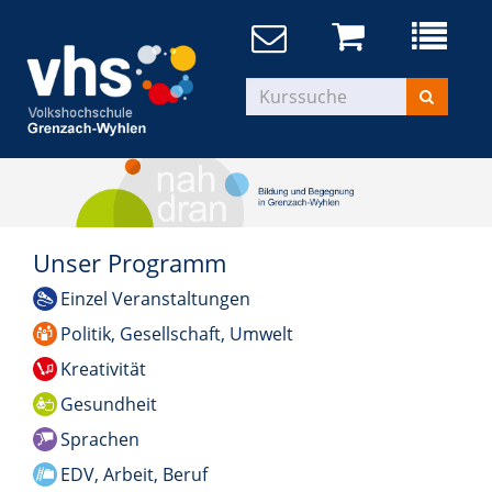
Unser Programm
Einzel Veranstaltungen
Politik, Gesellschaft, Umwelt
Kreativität
Gesundheit
Sprachen
EDV, Arbeit, Beruf