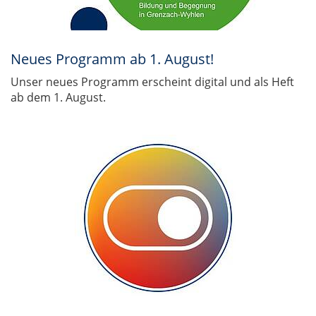
Neues Programm ab 1. August!
Unser neues Programm erscheint digital und als Heft
ab dem 1. August.