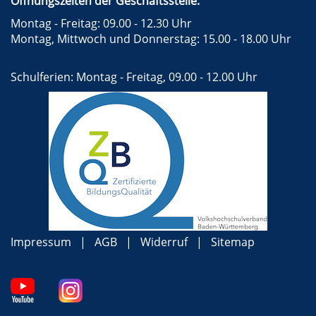
Öffnungszeiten der Geschäftsstelle:
Montag - Freitag: 09.00 - 12.30 Uhr
Montag, Mittwoch und Donnerstag: 15.00 - 18.00 Uhr
Schulferien: Montag - Freitag, 09.00 - 12.00 Uhr
Impressum
AGB
Widerruf
Sitemap