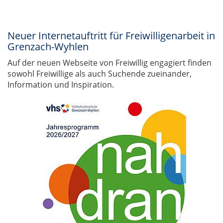
Neuer Internetauftritt für Freiwilligenarbeit in
Grenzach-Wyhlen
Auf der neuen Webseite von Freiwillig engagiert finden
sowohl Freiwillige als auch Suchende zueinander,
Information und Inspiration.