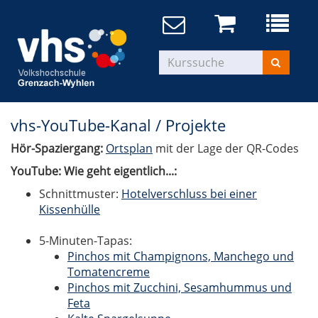
vhs-YouTube-Kanal / Projekte
Hör-Spaziergang:
Ortsplan
mit der Lage der QR-Codes
YouTube: Wie geht eigentlich...:
Schnittmuster:
Hotelverschluss bei einer
Kissenhülle
5-Minuten-Tapas:
Pinchos mit Champignons, Manchego und
Tomatencreme
Pinchos mit Zucchini, Sesamhummus und
Feta