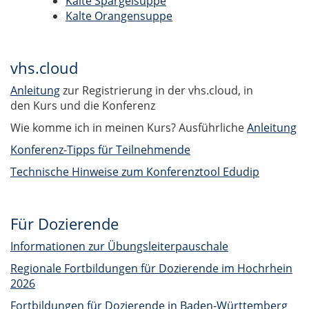
Kalte Spargelsuppe
Kalte Orangensuppe
vhs.cloud
Anleitung
zur Registrierung in der vhs.cloud, in
den Kurs und die Konferenz
Wie komme ich in meinen Kurs? Ausführliche
Anleitung
Konferenz-Tipps für Teilnehmende
Technische Hinweise zum Konferenztool Edudip
Für Dozierende
Informationen zur Übungsleiterpauschale
Regionale Fortbildungen für Dozierende im Hochrhein
2026
Fortbildungen für Dozierende in Baden-Württemberg