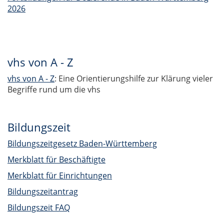
2026
vhs von A - Z
vhs von A - Z
: Eine Orientierungshilfe zur Klärung vieler
Begriffe rund um die vhs
Bildungszeit
Bildungszeitgesetz Baden-Württemberg
Merkblatt für Beschäftigte
Merkblatt für Einrichtungen
Bildungszeitantrag
Bildungszeit FAQ