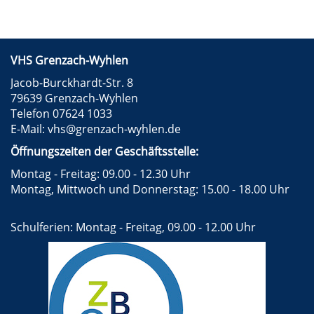
VHS Grenzach-Wyhlen
Jacob-Burckhardt-Str. 8
79639 Grenzach-Wyhlen
Telefon 07624 1033
E-Mail:
vhs@grenzach-wyhlen.de
Öffnungszeiten der Geschäftsstelle:
Montag - Freitag: 09.00 - 12.30 Uhr
Montag, Mittwoch und Donnerstag: 15.00 - 18.00 Uhr
Schulferien: Montag - Freitag, 09.00 - 12.00 Uhr