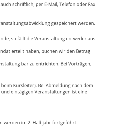
uch schriftlich, per E-Mail, Telefon oder Fax
ranstaltungsabwicklung gespeichert werden.
nde, so fällt die Veranstaltung entweder aus
ndat erteilt haben, buchen wir den Betrag
staltung bar zu entrichten. Bei Vorträgen,
t beim Kursleiter). Bei Abmeldung nach dem
und eintägigen Veranstaltungen ist eine
 werden im 2. Halbjahr fortgeführt.