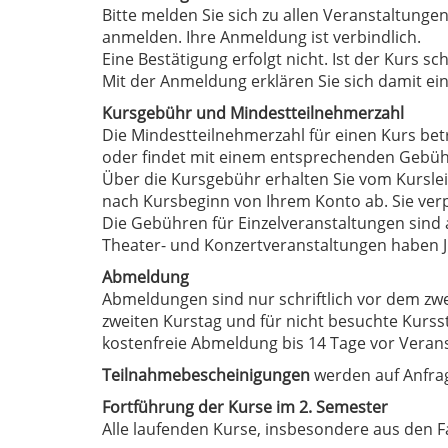
Bitte melden Sie sich zu allen Veranstaltungen
anmelden. Ihre Anmeldung ist verbindlich.
Eine Bestätigung erfolgt nicht. Ist der Kurs 
Mit der Anmeldung erklären Sie sich damit e
Kursgebühr und Mindestteilnehmerzahl
Die Mindestteilnehmerzahl für einen Kurs betr
oder findet mit einem entsprechenden Gebühr
Über die Kursgebühr erhalten Sie vom Kurslei
nach Kursbeginn von Ihrem Konto ab. Sie verp
Die Gebühren für Einzelveranstaltungen sind 
Theater- und Konzertveranstaltungen haben Ju
Abmeldung
Abmeldungen sind nur schriftlich vor dem zwe
zweiten Kurstag und für nicht besuchte Kurss
kostenfreie Abmeldung bis 14 Tage vor Veran
Teilnahmebescheinigungen
werden auf Anfrag
Fortführung der Kurse im 2. Semester
Alle laufenden Kurse, insbesondere aus den F