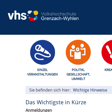
EINZEL
POLITIK,
KREA
VERANSTALTUNGEN
GESELLSCHAFT,
UMWELT
Sie befinden sich hier:
Wichtige Hinweise
Das Wichtigste in Kürze
Anmeldungen