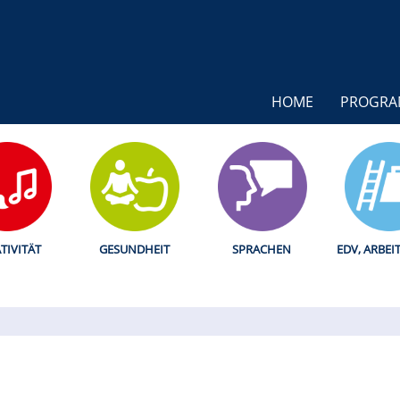
HOME
PROGR
TIVITÄT
GESUNDHEIT
SPRACHEN
EDV, ARBEI