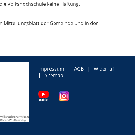
die Volkshochschule keine Haftung.
 Mitteilungsblatt der Gemeinde und in der
Impressum
AGB
Widerruf
Sitemap