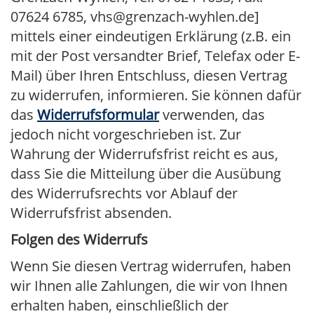
07624 6785, vhs@grenzach-wyhlen.de]
mittels einer eindeutigen Erklärung (z.B. ein
mit der Post versandter Brief, Telefax oder E-
Mail) über Ihren Entschluss, diesen Vertrag
zu widerrufen, informieren. Sie können dafür
das
Widerrufsformular
verwenden, das
jedoch nicht vorgeschrieben ist. Zur
Wahrung der Widerrufsfrist reicht es aus,
dass Sie die Mitteilung über die Ausübung
des Widerrufsrechts vor Ablauf der
Widerrufsfrist absenden.
Folgen des Widerrufs
Wenn Sie diesen Vertrag widerrufen, haben
wir Ihnen alle Zahlungen, die wir von Ihnen
erhalten haben, einschließlich der