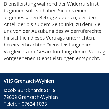
Dienstleistung während der Widerrufsfrist
beginnen soll, so haben Sie uns einen
angemessenen Betrag zu zahlen, der dem
Anteil der bis zu dem Zeitpunkt, zu dem Sie
uns von der Ausübung des Widerrufsrechts
hinsichtlich dieses Vertrags unterrichten,
bereits erbrachten Dienstleistungen im
Vergleich zum Gesamtumfang der im Vertrag
vorgesehenen Dienstleistungen entspricht.
VHS Grenzach-Wyhlen
Jacob-Burckhardt-Str. 8
79639 Grenzach-Wyhlen
Telefon 07624 1033