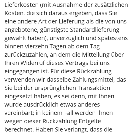
Lieferkosten (mit Ausnahme der zusätzlichen
Kosten, die sich daraus ergeben, dass Sie
eine andere Art der Lieferung als die von uns
angebotene, günstigste Standardlieferung
gewählt haben), unverzüglich und spätestens
binnen vierzehn Tagen ab dem Tag
zurückzuzahlen, an dem die Mitteilung über
Ihren Widerruf dieses Vertrags bei uns
eingegangen ist. Für diese Rückzahlung
verwenden wir dasselbe Zahlungsmittel, das
Sie bei der ursprünglichen Transaktion
eingesetzt haben, es sei denn, mit Ihnen
wurde ausdrücklich etwas anderes
vereinbart; in keinem Fall werden Ihnen
wegen dieser Rückzahlung Entgelte
berechnet. Haben Sie verlangt, dass die