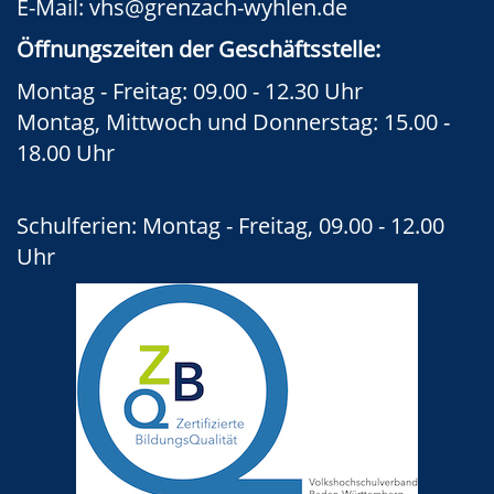
E-Mail:
vhs@grenzach-wyhlen.de
Öffnungszeiten der Geschäftsstelle:
Montag - Freitag: 09.00 - 12.30 Uhr
Montag, Mittwoch und Donnerstag: 15.00 -
18.00 Uhr
Schulferien: Montag - Freitag, 09.00 - 12.00
Uhr