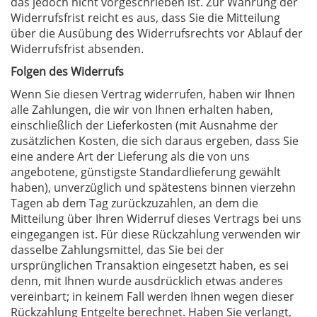
das jedoch nicht vorgeschrieben ist. Zur Wahrung der
Widerrufsfrist reicht es aus, dass Sie die Mitteilung
über die Ausübung des Widerrufsrechts vor Ablauf der
Widerrufsfrist absenden.
Folgen des Widerrufs
Wenn Sie diesen Vertrag widerrufen, haben wir Ihnen
alle Zahlungen, die wir von Ihnen erhalten haben,
einschließlich der Lieferkosten (mit Ausnahme der
zusätzlichen Kosten, die sich daraus ergeben, dass Sie
eine andere Art der Lieferung als die von uns
angebotene, günstigste Standardlieferung gewählt
haben), unverzüglich und spätestens binnen vierzehn
Tagen ab dem Tag zurückzuzahlen, an dem die
Mitteilung über Ihren Widerruf dieses Vertrags bei uns
eingegangen ist. Für diese Rückzahlung verwenden wir
dasselbe Zahlungsmittel, das Sie bei der
ursprünglichen Transaktion eingesetzt haben, es sei
denn, mit Ihnen wurde ausdrücklich etwas anderes
vereinbart; in keinem Fall werden Ihnen wegen dieser
Rückzahlung Entgelte berechnet. Haben Sie verlangt,