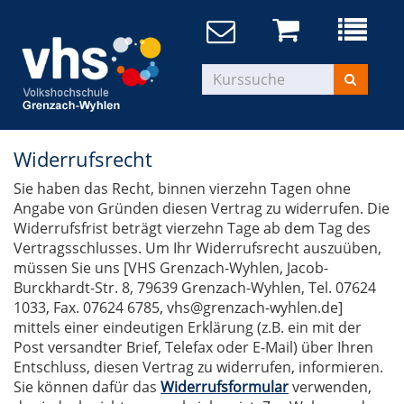
Widerrufsrecht
Sie haben das Recht, binnen vierzehn Tagen ohne
Angabe von Gründen diesen Vertrag zu widerrufen. Die
Widerrufsfrist beträgt vierzehn Tage ab dem Tag des
Vertragsschlusses. Um Ihr Widerrufsrecht auszuüben,
müssen Sie uns [VHS Grenzach-Wyhlen, Jacob-
Burckhardt-Str. 8, 79639 Grenzach-Wyhlen, Tel. 07624
1033, Fax. 07624 6785, vhs@grenzach-wyhlen.de]
mittels einer eindeutigen Erklärung (z.B. ein mit der
Post versandter Brief, Telefax oder E-Mail) über Ihren
Entschluss, diesen Vertrag zu widerrufen, informieren.
Sie können dafür das
Widerrufsformular
verwenden,