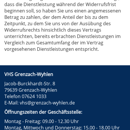
dass die Dienstleistung während der Widerrufsfrist
beginnen soll, so haben Sie uns einen angemessenen
Betrag zu zahlen, der dem Anteil der bis zu dem
Zeitpunkt, zu dem Sie uns von der Ausübung des
Widerrufsrechts hinsichtlich dieses Vertrags
unterrichten, bereits erbrachten Dienstleistungen im
Vergleich zum Gesamtumfang der im Vertrag
vorgesehenen Dienstleistungen entspricht.
VHS Grenzach-Wyhlen
Jacob-Burckhardt-Str. 8
79639 Grenzach-Wyhlen
Telefon 07624 1033
E-Mail:
vhs@grenzach-wyhlen.de
Öffnungszeiten der Geschäftsstelle:
Montag - Freitag: 09.00 - 12.30 Uhr
Montag, Mittwoch und Donnerstag: 15.00 - 18.00 Uhr